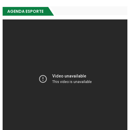
AGENDA ESPORTE