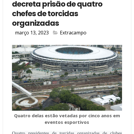
decreta prisão de quatro
chefes de torcidas
organizadas
março 13, 2023
Extracampo
Quatro delas estão vetadas por cinco anos em
eventos esportivos
Quatro presidentes de torcidas organizadas de clubes