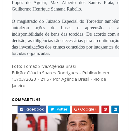
Lopes de Aguiar; Max Alberto dos Santos Prata; e
Guilherme Henrique Santana Rabello.
O magistrado do Juizado Especial do Torcedor também
autorizou ações de busca e apreensão e a
indisponibilidade de bens das torcidas. De acordo com a
decisão, as diligências são necessárias para a continuação
das investigações dos crimes cometidos por integrantes de
torcidas organizadas.
Foto: Tomaz Silva/Agência Brasil
Edição: Cláudia Soares Rodrigues - Publicado em
13/03/2023 - 21:57 Por Agência Brasil - Rio de
Janeiro
COMPARTILHE
Facebook
Twitter
Google+