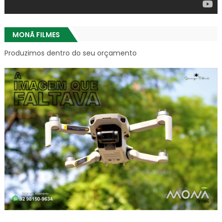
MONÃ FILMES
Produzimos dentro do seu orçamento