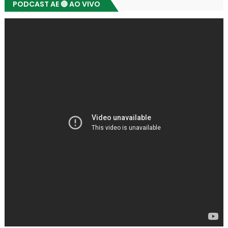
PODCAST AE 🔴 AO VIVO