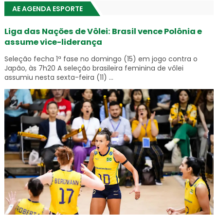
AE AGENDA ESPORTE
Liga das Nações de Vôlei: Brasil vence Polônia e
assume vice-liderança
Seleção fecha 1ª fase no domingo (15) em jogo contra o
Japão, às 7h20 A seleção brasileira feminina de vôlei
assumiu nesta sexta-feira (11) ...