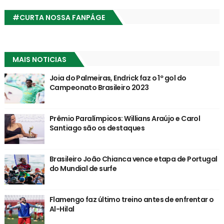
#CURTA NOSSA FANPÁGE
MAIS NOTICIAS
Joia do Palmeiras, Endrick faz o 1º gol do
Campeonato Brasileiro 2023
Prêmio Paralímpicos: Willians Araújo e Carol
Santiago são os destaques
Brasileiro João Chianca vence etapa de Portugal
do Mundial de surfe
Flamengo faz último treino antes de enfrentar o
Al-Hilal