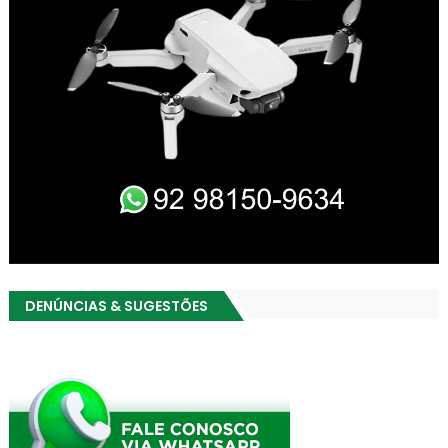
DENÚNCIAS & SUGESTÕES