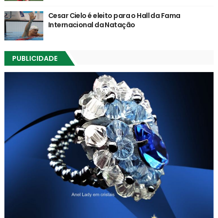
Cesar Cielo é eleito para o Hall da Fama
Internacional da Natação
PUBLICIDADE