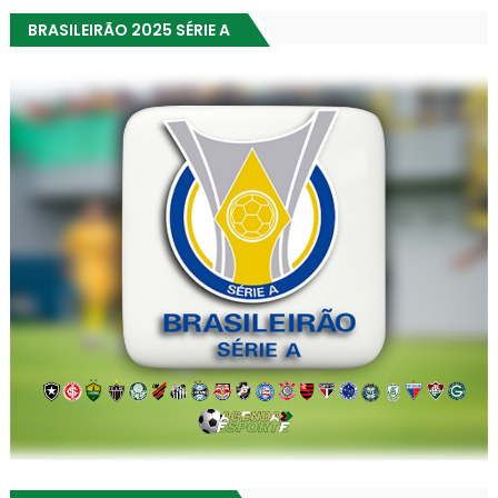
BRASILEIRÃO 2025 SÉRIE A