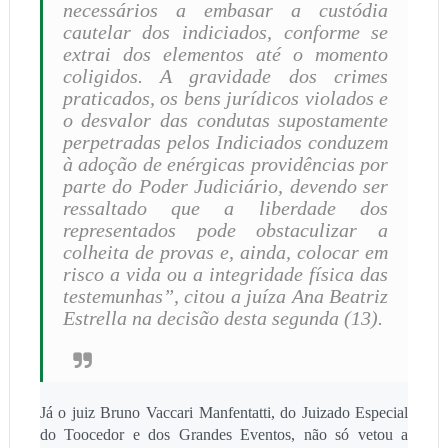
necessários a embasar a custódia
cautelar dos indiciados, conforme se
extrai dos elementos até o momento
coligidos. A gravidade dos crimes
praticados, os bens jurídicos violados e
o desvalor das condutas supostamente
perpetradas pelos Indiciados conduzem
à adoção de enérgicas providências por
parte do Poder Judiciário, devendo ser
ressaltado que a liberdade dos
representados pode obstaculizar a
colheita de provas e, ainda, colocar em
risco a vida ou a integridade física das
testemunhas”, citou a juíza Ana Beatriz
Estrella na decisão desta segunda (13).
Já o juiz Bruno Vaccari Manfentatti, do Juizado Especial
do Toocedor e dos Grandes Eventos, não só vetou a