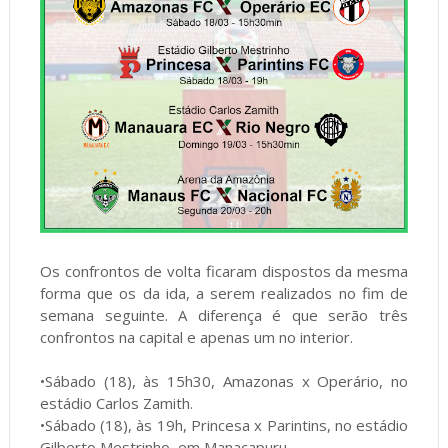
Os confrontos de volta ficaram dispostos da mesma
forma que os da ida, a serem realizados no fim de
semana seguinte. A diferença é que serão três
confrontos na capital e apenas um no interior.
•Sábado (18), às 15h30, Amazonas x Operário, no
estádio Carlos Zamith.
•Sábado (18), às 19h, Princesa x Parintins, no estádio
Gilberto Mestrinho, em Manacapuru.