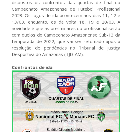
dispostos os confrontos das quartas de final do
Campeonato Amazonense de Futebol Profissional
2023. Os jogos de ida acontecem nos dias 11, 12 e
13/03, enquanto, os da volta 18, 19 e 20/03. A
novidade é que as preliminares do profissional serão
com duelos do Campeonato Amazonense Sub-13 da
temporada de 2022, que vai ser retomado após a
resolução de pendências no Tribunal de Justiça
Desportiva do Amazonas (TJD-AM).
Confrontos de ida