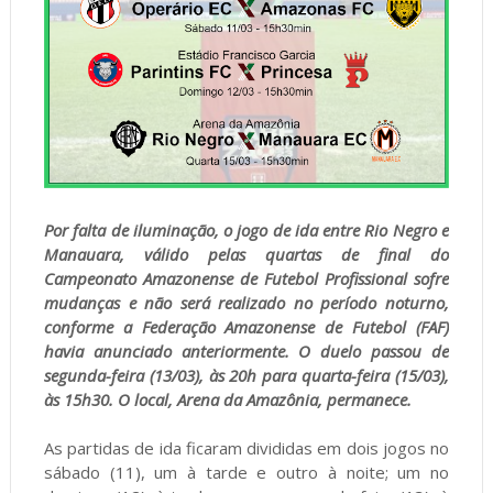
Por falta de iluminação, o jogo de ida entre Rio Negro e
Manauara, válido pelas quartas de final do
Campeonato Amazonense de Futebol Profissional sofre
mudanças e não será realizado no período noturno,
conforme a Federação Amazonense de Futebol (FAF)
havia anunciado anteriormente. O duelo passou de
segunda-feira (13/03), às 20h para quarta-feira (15/03),
às 15h30. O local, Arena da Amazônia, permanece.
As partidas de ida ficaram divididas em dois jogos no
sábado (11), um à tarde e outro à noite; um no