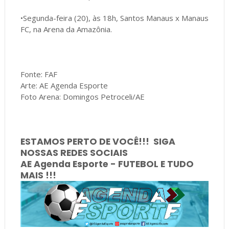
•Segunda-feira (20), às 18h, Santos Manaus x Manaus
FC, na Arena da Amazônia.
Fonte: FAF
Arte: AE Agenda Esporte
Foto Arena: Domingos Petroceli/AE
ESTAMOS PERTO DE VOCÊ!!! SIGA
NOSSAS REDES SOCIAIS
AE Agenda Esporte - FUTEBOL E TUDO
MAIS !!!