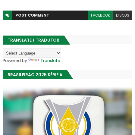
POST
COMMENT
FACEBOOK
DISQUS
TRANSLATE / TRADUTOR
Powered by
Translate
BRASILEIRÃO 2025 SÉRIE A