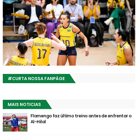
#CURTA NOSSA FANPÁGE
MAIS NOTICIAS
Flamengo faz último treino antes de enfrentar o
Al-Hilal