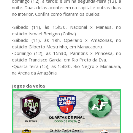
domingo (12), à tarde; e um na segunda-feira (13), à
noite. Duas delas acontecem na capital e outras duas
no interior. Confira como ficaram os duelos:
•Sábado (11), às 15h30, Nacional x Manaus, no
estádio Ismael Benigno (Colina).
•Sábado (11), às 19h, Operário x Amazonas, no
estádio Gilberto Mestrinho, em Manacapuru.
•Domingo (12), às 15h30, Parintins x Princesa, no
estádio Francisco Garcia, em Rio Preto da Eva.
•Quarta-feira (15), às 15h30, Rio Negro x Manauara,
na Arena da Amazônia.
Jogos da volta