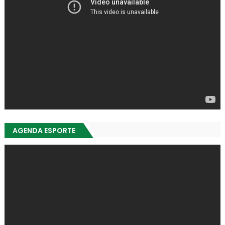
AGENDA ESPORTE