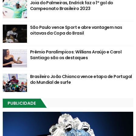
Joia do Palmeiras, Endrick faz o 1º gol do
Campeonato Brasileiro 2023
São Paulo vence Sport e abre vantagem nas
oitavas da Copa do Brasil
Prêmio Paralímpicos: Willians Araújo e Carol
Santiago são os destaques
Brasileiro João Chianca vence etapa de Portugal
do Mundial de surfe
PUBLICIDADE