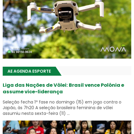
AE AGENDA ESPORTE
Liga das Nações de Vôlei: Brasil vence Polônia e
assume vice-liderança
Seleção fecha 1ª fase no domingo (15) em jogo contra o
Japão, às 7h20 A seleção brasileira feminina de vôlei
assumiu nesta sexta-feira (11) ...