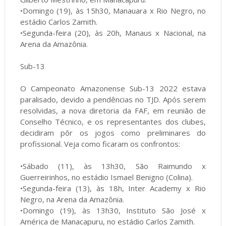
•Domingo (19), às 15h30, Manauara x Rio Negro, no
estádio Carlos Zamith.
•Segunda-feira (20), às 20h, Manaus x Nacional, na
Arena da Amazônia.
Sub-13
O Campeonato Amazonense Sub-13 2022 estava
paralisado, devido a pendências no TJD. Após serem
resolvidas, a nova diretoria da FAF, em reunião de
Conselho Técnico, e os representantes dos clubes,
decidiram pôr os jogos como preliminares do
profissional. Veja como ficaram os confrontos:
•Sábado (11), às 13h30, São Raimundo x
Guerreirinhos, no estádio Ismael Benigno (Colina).
•Segunda-feira (13), às 18h, Inter Academy x Rio
Negro, na Arena da Amazônia.
•Domingo (19), às 13h30, Instituto São José x
América de Manacapuru, no estádio Carlos Zamith.