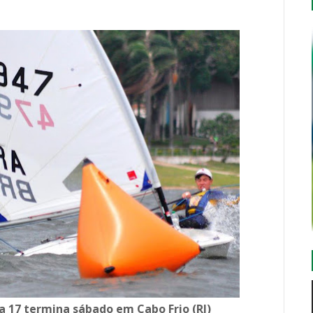
ra 17 termina sábado em Cabo Frio (RJ)