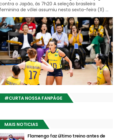
contra o Japão, às 7h20 A seleção brasileira
feminina de vôlei assumiu nesta sexta-feira (11) ...
#CURTA NOSSA FANPÁGE
MAIS NOTICIAS
Flamengo faz último treino antes de