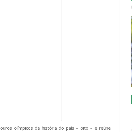
uros olímpicos da história do país – oito – e reúne