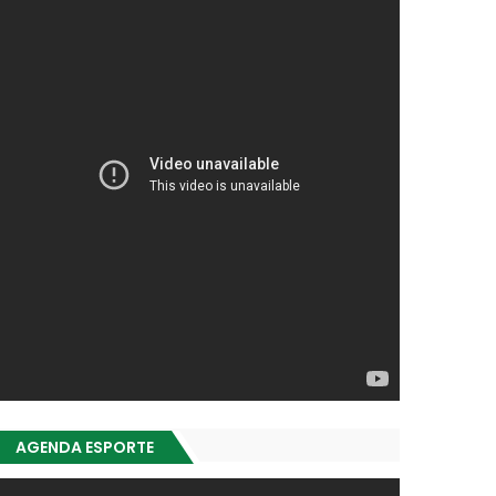
AGENDA ESPORTE