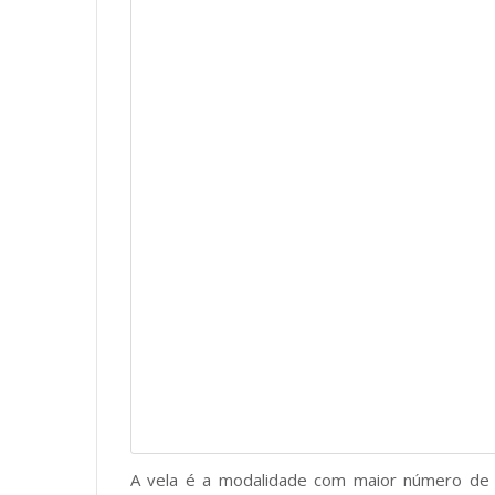
A vela é a modalidade com maior número de o