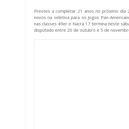
Prestes a completar 21 anos no próximo dia 2
novos na seletiva para os Jogos Pan-Americano
nas classes 49er e Nacra 17 termina neste sáb
disputado entre 20 de outubro e 5 de novembr