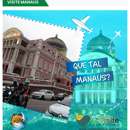
VISITE MANAUS