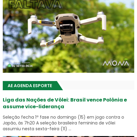
AE AGENDA ESPORTE
Liga das Nações de Vôlei: Brasil vence Polônia e
assume vice-liderança
Seleção fecha 1ª fase no domingo (15) em jogo contra o
Japão, às 7h20 A seleção brasileira feminina de vôlei
assumiu nesta sexta-feira (11) ...