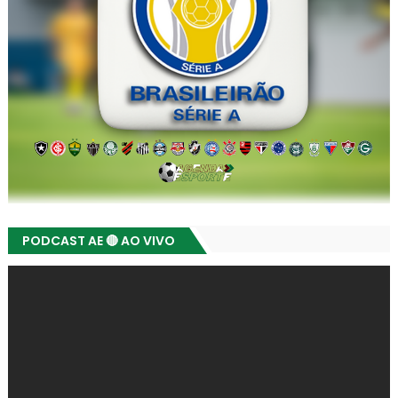
PODCAST AE 🔴 AO VIVO