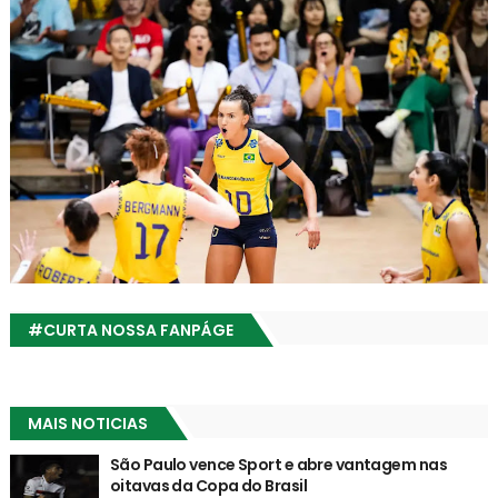
#CURTA NOSSA FANPÁGE
MAIS NOTICIAS
São Paulo vence Sport e abre vantagem nas
oitavas da Copa do Brasil