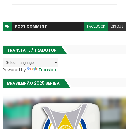
POST
COMMENT
FACEBOOK
DISQUS
TRANSLATE / TRADUTOR
Powered by
Translate
BRASILEIRÃO 2025 SÉRIE A