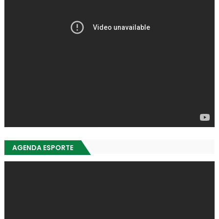
AGENDA ESPORTE