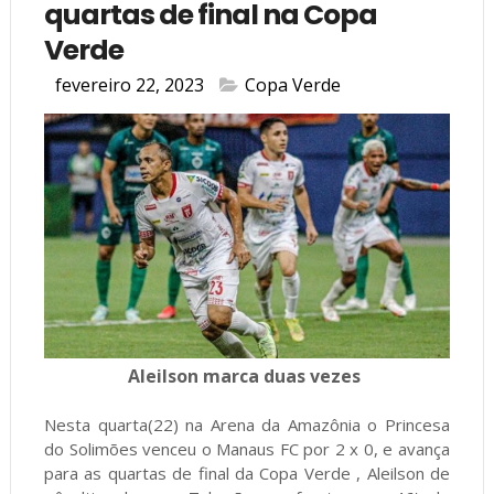
quartas de final na Copa
Verde
fevereiro 22, 2023
Copa Verde
Aleilson marca duas vezes
Nesta quarta(22) na Arena da Amazônia o Princesa
do Solimões venceu o Manaus FC por 2 x 0, e avança
para as quartas de final da Copa Verde , Aleilson de