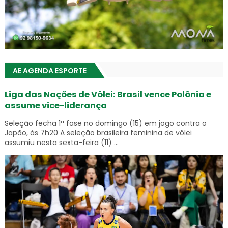
AE AGENDA ESPORTE
Liga das Nações de Vôlei: Brasil vence Polônia e
assume vice-liderança
Seleção fecha 1ª fase no domingo (15) em jogo contra o
Japão, às 7h20 A seleção brasileira feminina de vôlei
assumiu nesta sexta-feira (11) ...