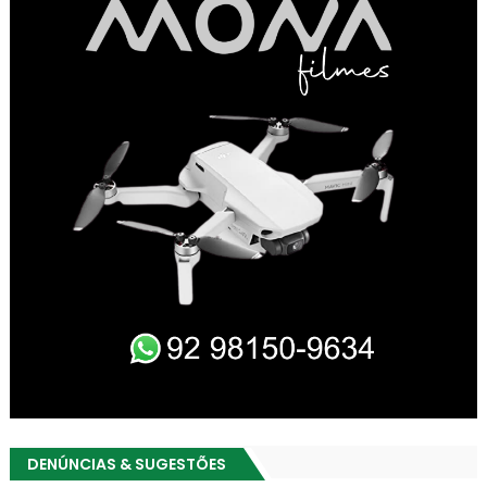
DENÚNCIAS & SUGESTÕES