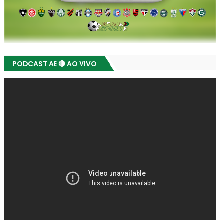
PODCAST AE 🔴 AO VIVO