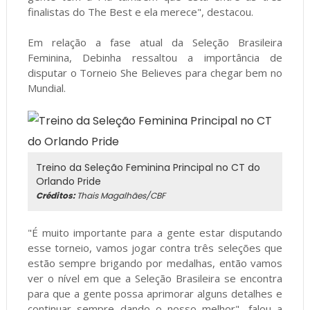
finalistas do The Best e ela merece", destacou.
Em relação a fase atual da Seleção Brasileira
Feminina, Debinha ressaltou a importância de
disputar o Torneio She Believes para chegar bem no
Mundial.
Treino da Seleção Feminina Principal no CT do
Orlando Pride
Créditos:
Thais Magalhães/CBF
"É muito importante para a gente estar disputando
esse torneio, vamos jogar contra três seleções que
estão sempre brigando por medalhas, então vamos
ver o nível em que a Seleção Brasileira se encontra
para que a gente possa aprimorar alguns detalhes e
continuar sempre dando o nosso melhor", falou a