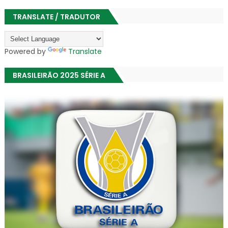
TRANSLATE / TRADUTOR
Powered by
Translate
BRASILEIRÃO 2025 SÉRIE A