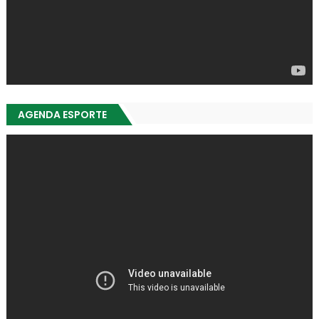
AGENDA ESPORTE