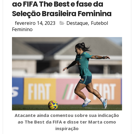
ao FIFA The Best e fase da
Seleção Brasileira Feminina
fevereiro 14, 2023
Destaque
,
Futebol
Feminino
Atacante ainda comentou sobre sua indicação
ao The Best da FIFA e disse ter Marta como
inspiração