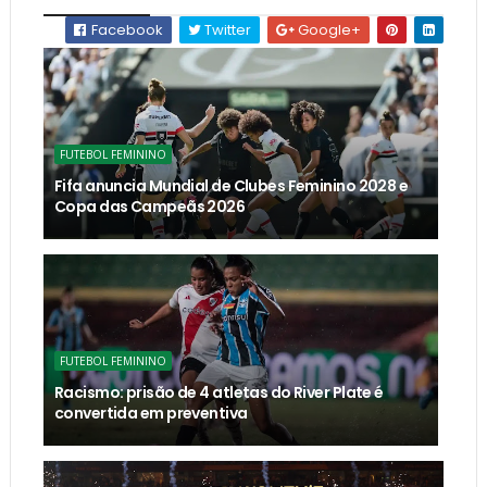
Facebook
Twitter
Google+
FUTEBOL FEMININO
Fifa anuncia Mundial de Clubes Feminino 2028 e
Copa das Campeãs 2026
FUTEBOL FEMININO
Racismo: prisão de 4 atletas do River Plate é
convertida em preventiva