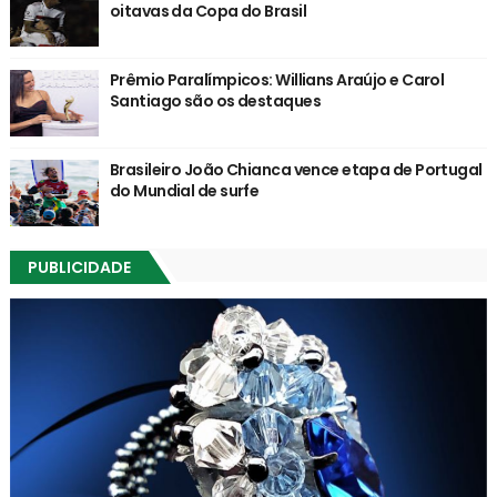
oitavas da Copa do Brasil
Prêmio Paralímpicos: Willians Araújo e Carol
Santiago são os destaques
Brasileiro João Chianca vence etapa de Portugal
do Mundial de surfe
PUBLICIDADE