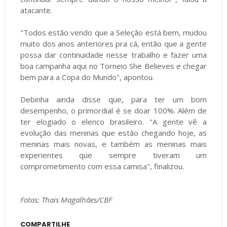
atacante.
"Todos estão vendo que a Seleção está bem, mudou
muito dos anos anteriores pra cá, então que a gente
possa dar continuidade nesse trabalho e fazer uma
boa campanha aqui no Torneio She Believes e chegar
bem para a Copa do Mundo", apontou.
Debinha ainda disse que, para ter um bom
desempenho, o primordial é se doar 100%. Além de
ter elogiado o elenco brasileiro. "A gente vê a
evolução das meninas que estão chegando hoje, as
meninas mais novas, e também as meninas mais
experientes que sempre tiveram um
comprometimento com essa camisa", finalizou.
Fotos: Thais Magalhães/CBF
COMPARTILHE