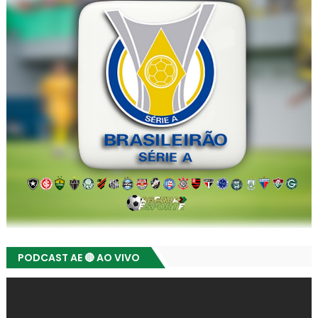
PODCAST AE 🔴 AO VIVO