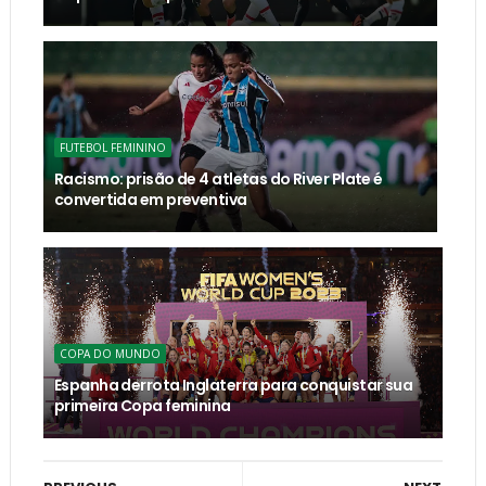
FUTEBOL FEMININO
Racismo: prisão de 4 atletas do River Plate é
convertida em preventiva
COPA DO MUNDO
Espanha derrota Inglaterra para conquistar sua
primeira Copa feminina