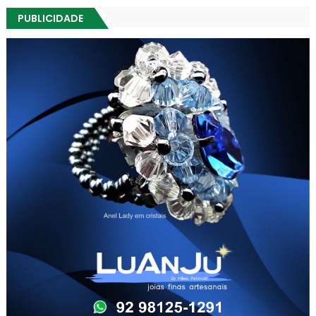
PUBLICIDADE