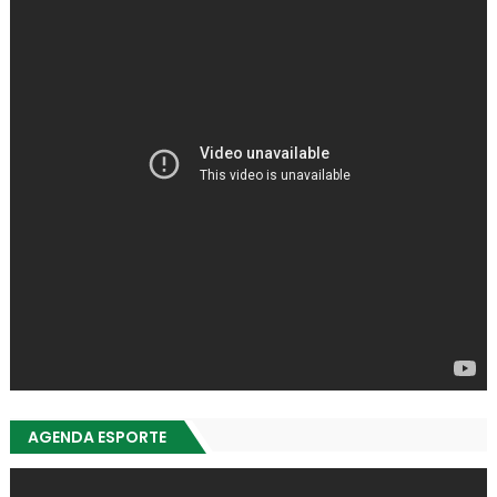
AGENDA ESPORTE