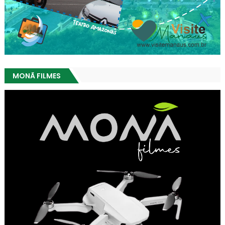
MONÃ FILMES