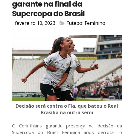
garante na final da
Supercopa do Brasil
fevereiro 10, 2023
Futebol Feminino
Decisão será contra o Fla, que bateu o Real
Brasília na outra semi
O Corinthians garantiu presença na decisão da
Supercopa do Brasil Feminina após derrotar o