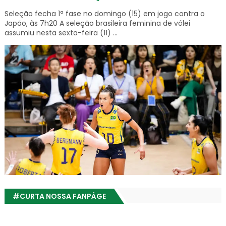
Seleção fecha 1ª fase no domingo (15) em jogo contra o
Japão, às 7h20 A seleção brasileira feminina de vôlei
assumiu nesta sexta-feira (11) ...
#CURTA NOSSA FANPÁGE