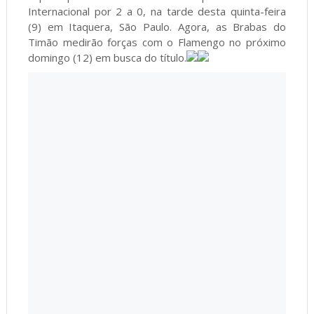
Internacional por 2 a 0, na tarde desta quinta-feira
(9) em Itaquera, São Paulo. Agora, as Brabas do
Timão medirão forças com o Flamengo no próximo
domingo (12) em busca do título.