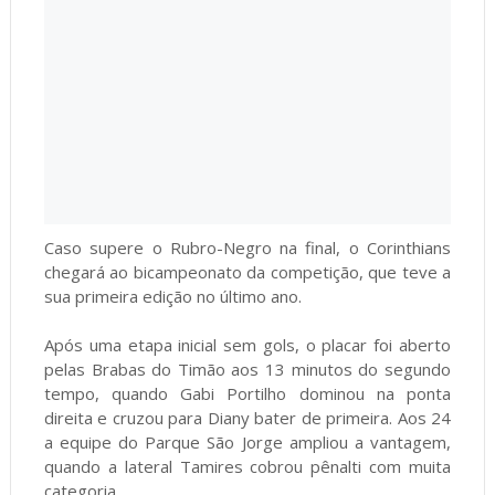
Caso supere o Rubro-Negro na final, o Corinthians
chegará ao bicampeonato da competição, que teve a
sua primeira edição no último ano.
Após uma etapa inicial sem gols, o placar foi aberto
pelas Brabas do Timão aos 13 minutos do segundo
tempo, quando Gabi Portilho dominou na ponta
direita e cruzou para Diany bater de primeira. Aos 24
a equipe do Parque São Jorge ampliou a vantagem,
quando a lateral Tamires cobrou pênalti com muita
categoria.