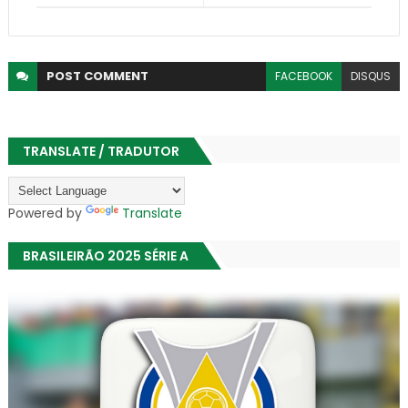
POST
COMMENT
FACEBOOK
DISQUS
TRANSLATE / TRADUTOR
Powered by
Translate
BRASILEIRÃO 2025 SÉRIE A