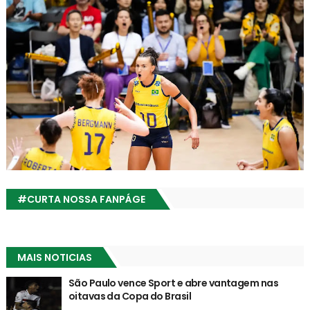
#CURTA NOSSA FANPÁGE
MAIS NOTICIAS
São Paulo vence Sport e abre vantagem nas
oitavas da Copa do Brasil