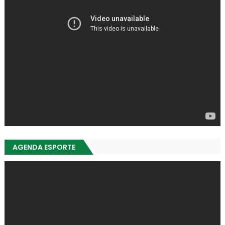
AGENDA ESPORTE