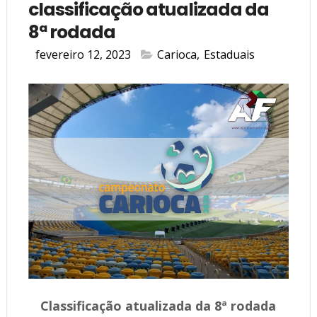
classificação atualizada da
8ª rodada
fevereiro 12, 2023
Carioca
,
Estaduais
Classificação atualizada da 8ª rodada