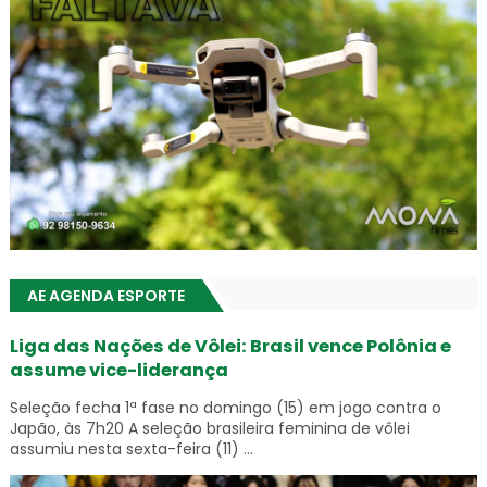
AE AGENDA ESPORTE
Liga das Nações de Vôlei: Brasil vence Polônia e
assume vice-liderança
Seleção fecha 1ª fase no domingo (15) em jogo contra o
Japão, às 7h20 A seleção brasileira feminina de vôlei
assumiu nesta sexta-feira (11) ...