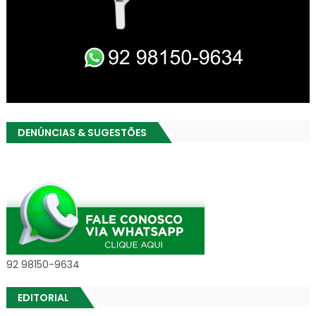
DENÚNCIAS & SUGESTÕES
92 98150-9634
EDITORIAL