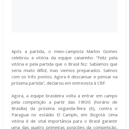
Após a partida, o meio-campista Marlon Gomes
celebrou a vitória da equipe canarinho. “Feliz pela
vitória e pela partida que o Brasil fez. Sabíamos que
seria muito difícil, mas viemos preparados. Saímos
com os três pontos. Agora é descansar e pensar na
próxima partida”, declarou em entrevista à CBF.
Agora, a equipe brasileira volta a entrar em campo
pela competição a partir das 19h30 (horário de
Brasília) da próxima segunda-feira (6), contra o
Paraguai no estádio El Campín, em Bogotá. Uma
vitória é de vital importância para o Brasil garantir
uma das quatro primeiras posições da competição,