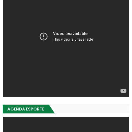
AGENDA ESPORTE