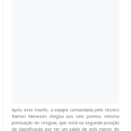
Após este triunfo, a equipe comandada pelo técnico
Ramon Menezes chegou aos seis pontos, mesma
pontuação do Uruguai, que está na segunda posição
da classificação por ter um saldo de gols menor do