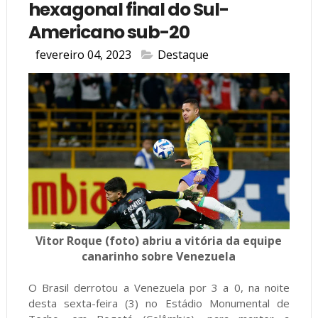
hexagonal final do Sul-
Americano sub-20
fevereiro 04, 2023
Destaque
Vitor Roque (foto) abriu a vitória da equipe
canarinho sobre Venezuela
O Brasil derrotou a Venezuela por 3 a 0, na noite
desta sexta-feira (3) no Estádio Monumental de