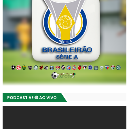
PODCAST AE 🔴 AO VIVO