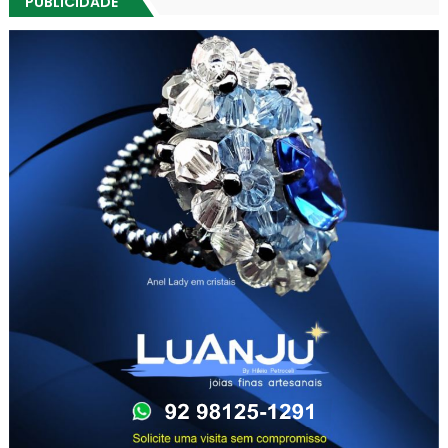
PUBLICIDADE