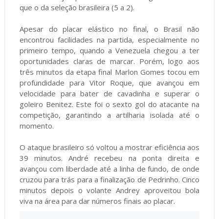
que o da seleção brasileira (5 a 2).
Apesar do placar elástico no final, o Brasil não
encontrou facilidades na partida, especialmente no
primeiro tempo, quando a Venezuela chegou a ter
oportunidades claras de marcar. Porém, logo aos
três minutos da etapa final Marlon Gomes tocou em
profundidade para Vitor Roque, que avançou em
velocidade para bater de cavadinha e superar o
goleiro Benitez. Este foi o sexto gol do atacante na
competição, garantindo a artilharia isolada até o
momento.
O ataque brasileiro só voltou a mostrar eficiência aos
39 minutos. André recebeu na ponta direita e
avançou com liberdade até a linha de fundo, de onde
cruzou para trás para a finalização de Pedrinho. Cinco
minutos depois o volante Andrey aproveitou bola
viva na área para dar números finais ao placar.