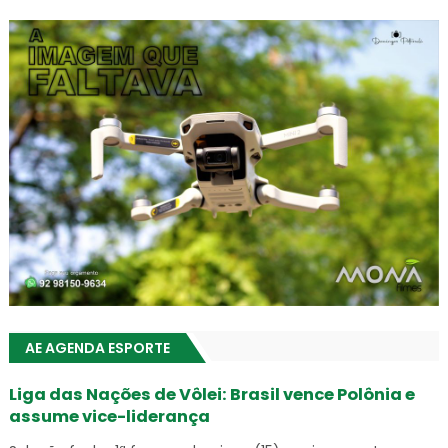
AE AGENDA ESPORTE
Liga das Nações de Vôlei: Brasil vence Polônia e
assume vice-liderança