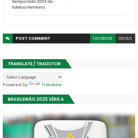
temporada 2023 do
futebol feminino
POST
COMMENT
FACEBOOK
DISQUS
TRANSLATE / TRADUTOR
Powered by
Translate
BRASILEIRÃO 2025 SÉRIE A