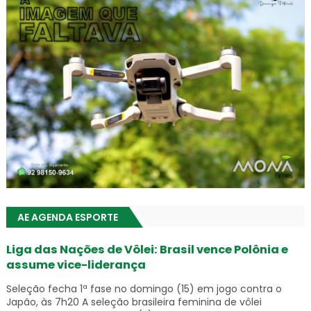
AE AGENDA ESPORTE
Liga das Nações de Vôlei: Brasil vence Polônia e
assume vice-liderança
Seleção fecha 1ª fase no domingo (15) em jogo contra o
Japão, às 7h20 A seleção brasileira feminina de vôlei