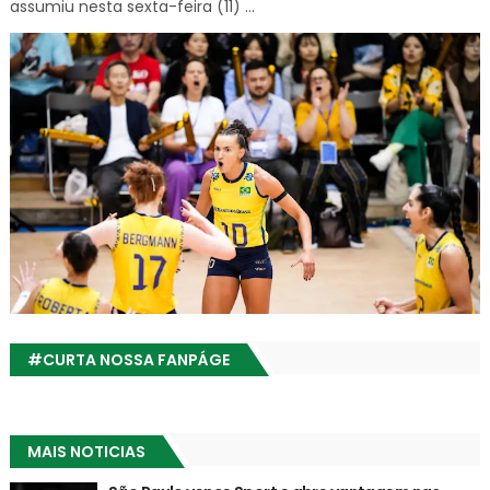
assumiu nesta sexta-feira (11) ...
#CURTA NOSSA FANPÁGE
MAIS NOTICIAS