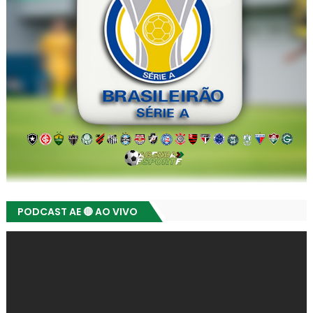
PODCAST AE 🔴 AO VIVO