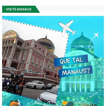
VISITE MANAUS