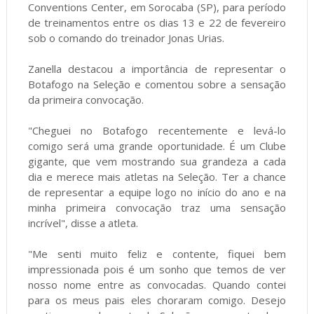
Conventions Center, em Sorocaba (SP), para período
de treinamentos entre os dias 13 e 22 de fevereiro
sob o comando do treinador Jonas Urias.
Zanella destacou a importância de representar o
Botafogo na Seleção e comentou sobre a sensação
da primeira convocação.
"Cheguei no Botafogo recentemente e levá-lo
comigo será uma grande oportunidade. É um Clube
gigante, que vem mostrando sua grandeza a cada
dia e merece mais atletas na Seleção. Ter a chance
de representar a equipe logo no início do ano e na
minha primeira convocação traz uma sensação
incrível", disse a atleta.
"Me senti muito feliz e contente, fiquei bem
impressionada pois é um sonho que temos de ver
nosso nome entre as convocadas. Quando contei
para os meus pais eles choraram comigo. Desejo