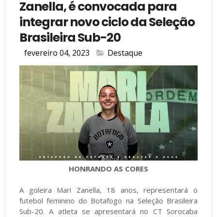
Zanella, é convocada para
integrar novo ciclo da Seleção
Brasileira Sub-20
fevereiro 04, 2023
Destaque
HONRANDO AS CORES
A goleira Mari Zanella, 18 anos, representará o
futebol feminino do Botafogo na Seleção Brasileira
Sub-20. A atleta se apresentará no CT Sorocaba