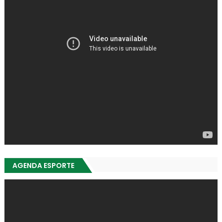
AGENDA ESPORTE