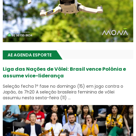
AE AGENDA ESPORTE
Liga das Nações de Vôlei: Brasil vence Polônia e
assume vice-liderança
Seleção fecha 1ª fase no domingo (15) em jogo contra o
Japão, às 7h20 A seleção brasileira feminina de vôlei
assumiu nesta sexta-feira (11) ...