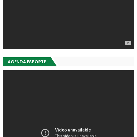
AGENDA ESPORTE