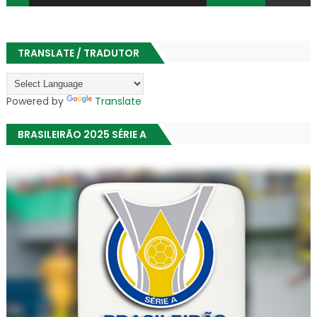
TRANSLATE / TRADUTOR
Powered by
Translate
BRASILEIRÃO 2025 SÉRIE A