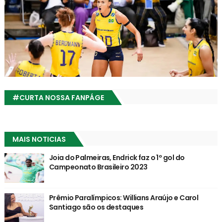
#CURTA NOSSA FANPÁGE
MAIS NOTICIAS
Joia do Palmeiras, Endrick faz o 1º gol do
Campeonato Brasileiro 2023
Prêmio Paralímpicos: Willians Araújo e Carol
Santiago são os destaques