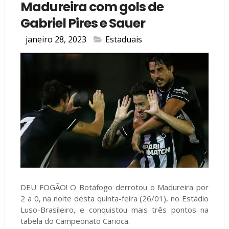
Madureira com gols de
Gabriel Pires e Sauer
janeiro 28, 2023
Estaduais
DEU FOGÃO! O Botafogo derrotou o Madureira por
2 a 0, na noite desta quinta-feira (26/01), no Estádio
Luso-Brasileiro, e conquistou mais três pontos na
tabela do Campeonato Carioca.