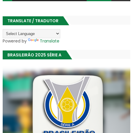
TRANSLATE / TRADUTOR
Powered by
Translate
BRASILEIRÃO 2025 SÉRIE A