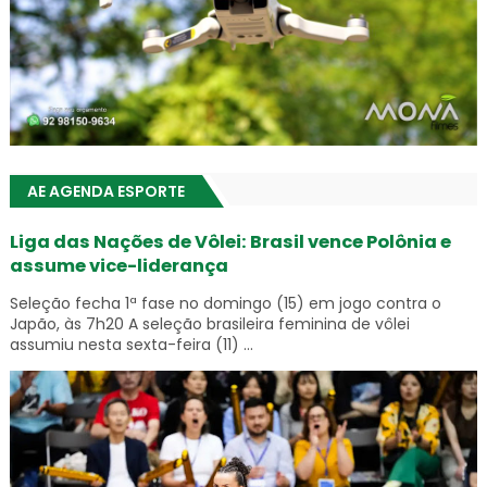
AE AGENDA ESPORTE
Liga das Nações de Vôlei: Brasil vence Polônia e
assume vice-liderança
Seleção fecha 1ª fase no domingo (15) em jogo contra o
Japão, às 7h20 A seleção brasileira feminina de vôlei
assumiu nesta sexta-feira (11) ...