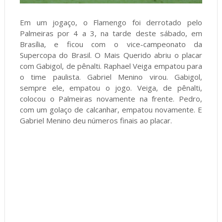
Em um jogaço, o Flamengo foi derrotado pelo
Palmeiras por 4 a 3, na tarde deste sábado, em
Brasília, e ficou com o vice-campeonato da
Supercopa do Brasil. O Mais Querido abriu o placar
com Gabigol, de pênalti. Raphael Veiga empatou para
o time paulista. Gabriel Menino virou. Gabigol,
sempre ele, empatou o jogo. Veiga, de pênalti,
colocou o Palmeiras novamente na frente. Pedro,
com um golaço de calcanhar, empatou novamente. E
Gabriel Menino deu números finais ao placar.