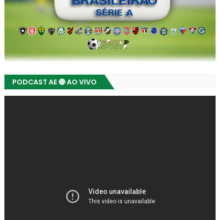
PODCAST AE 🔴 AO VIVO