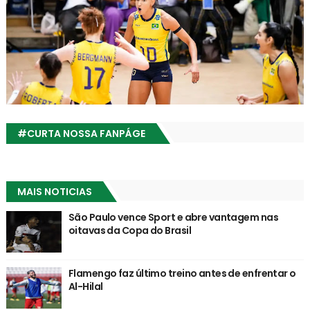
#CURTA NOSSA FANPÁGE
MAIS NOTICIAS
São Paulo vence Sport e abre vantagem nas
oitavas da Copa do Brasil
Flamengo faz último treino antes de enfrentar o
Al-Hilal