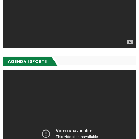
AGENDA ESPORTE