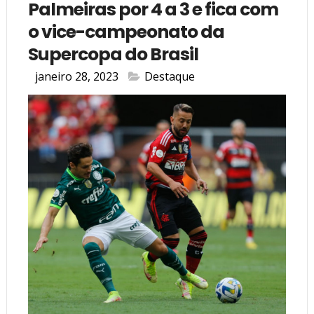
Palmeiras por 4 a 3 e fica com
o vice-campeonato da
Supercopa do Brasil
janeiro 28, 2023
Destaque