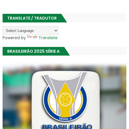
TRANSLATE / TRADUTOR
Powered by
Translate
BRASILEIRÃO 2025 SÉRIE A