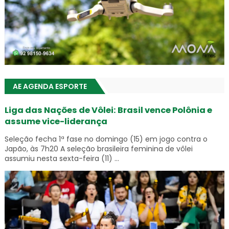
AE AGENDA ESPORTE
Liga das Nações de Vôlei: Brasil vence Polônia e
assume vice-liderança
Seleção fecha 1ª fase no domingo (15) em jogo contra o
Japão, às 7h20 A seleção brasileira feminina de vôlei
assumiu nesta sexta-feira (11) ...