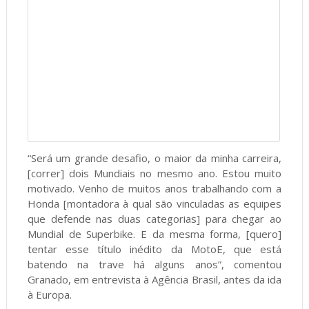
“Será um grande desafio, o maior da minha carreira,
[correr] dois Mundiais no mesmo ano. Estou muito
motivado. Venho de muitos anos trabalhando com a
Honda [montadora à qual são vinculadas as equipes
que defende nas duas categorias] para chegar ao
Mundial de Superbike. E da mesma forma, [quero]
tentar esse título inédito da MotoE, que está
batendo na trave há alguns anos”, comentou
Granado, em entrevista à Agência Brasil, antes da ida
à Europa.