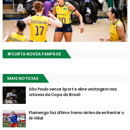
#CURTA NOSSA FANPÁGE
MAIS NOTICIAS
São Paulo vence Sport e abre vantagem nas
oitavas da Copa do Brasil
Flamengo faz último treino antes de enfrentar o
Al-Hilal