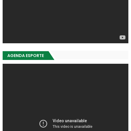
AGENDA ESPORTE