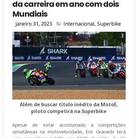
da carreira em ano com dois
Mundiais
janeiro 31, 2023
Internacional
,
Superbike
Além de buscar título inédito da MotoE,
piloto competirá na Superbike
Apesar de estar acostumado a competições
simultâneas na motovelocidade, Eric Granado terá