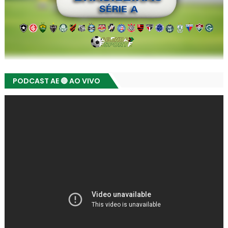
PODCAST AE 🔴 AO VIVO