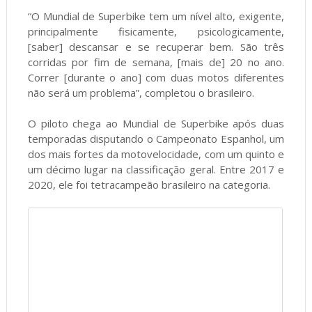
“O Mundial de Superbike tem um nível alto, exigente,
principalmente fisicamente, psicologicamente,
[saber] descansar e se recuperar bem. São três
corridas por fim de semana, [mais de] 20 no ano.
Correr [durante o ano] com duas motos diferentes
não será um problema”, completou o brasileiro.
O piloto chega ao Mundial de Superbike após duas
temporadas disputando o Campeonato Espanhol, um
dos mais fortes da motovelocidade, com um quinto e
um décimo lugar na classificação geral. Entre 2017 e
2020, ele foi tetracampeão brasileiro na categoria.