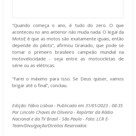
“Quando começa o ano, é tudo do zero. O que
aconteceu no ano anterior não muda nada. O legal da
MotoE é que as motos são exatamente iguais, então
depende do piloto”, afirmou Granado, que pode se
tornar o primeiro brasileiro campeão mundial na
motovelocidade - seja entre as motocicletas de
série ou as elétricas.
“Farei o máximo para isso. Se Deus quiser, vamos
brigar até o final”, concluiu.
Edição: Fábio Lisboa - Publicado em 31/01/2023 - 08:35
Por Lincoln Chaves de Oliveira - Repórter da Rádio
Nacional e da TV Brasil - São Paulo - Foto: LCR E-
Team/Divulgação/Direitos Reservados