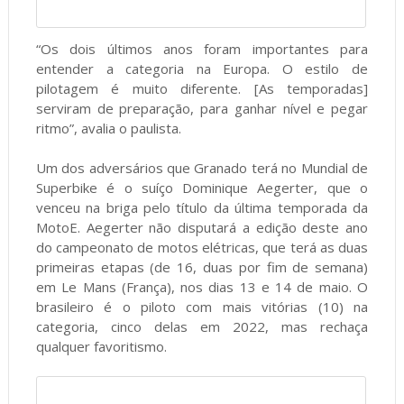
“Os dois últimos anos foram importantes para
entender a categoria na Europa. O estilo de
pilotagem é muito diferente. [As temporadas]
serviram de preparação, para ganhar nível e pegar
ritmo”, avalia o paulista.
Um dos adversários que Granado terá no Mundial de
Superbike é o suíço Dominique Aegerter, que o
venceu na briga pelo título da última temporada da
MotoE. Aegerter não disputará a edição deste ano
do campeonato de motos elétricas, que terá as duas
primeiras etapas (de 16, duas por fim de semana)
em Le Mans (França), nos dias 13 e 14 de maio. O
brasileiro é o piloto com mais vitórias (10) na
categoria, cinco delas em 2022, mas rechaça
qualquer favoritismo.