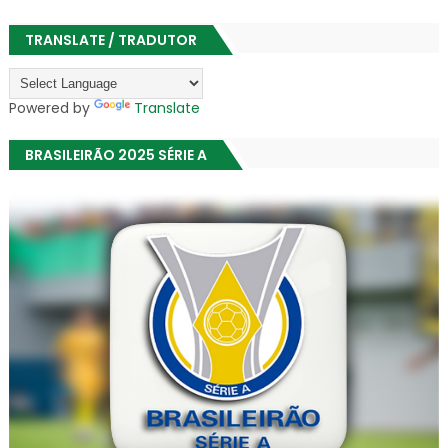
TRANSLATE / TRADUTOR
Powered by
Translate
BRASILEIRÃO 2025 SÉRIE A