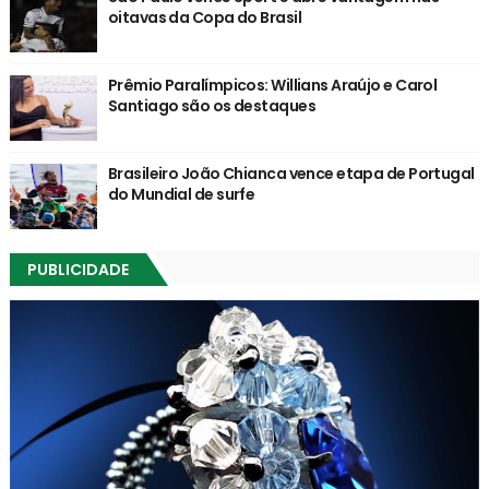
oitavas da Copa do Brasil
Prêmio Paralímpicos: Willians Araújo e Carol
Santiago são os destaques
Brasileiro João Chianca vence etapa de Portugal
do Mundial de surfe
PUBLICIDADE