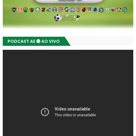
PODCAST AE 🔴 AO VIVO