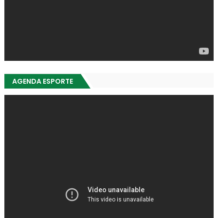
AGENDA ESPORTE