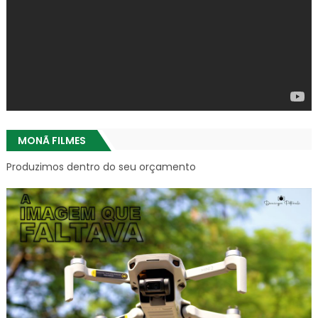
MONÃ FILMES
Produzimos dentro do seu orçamento