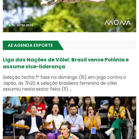
AE AGENDA ESPORTE
Liga das Nações de Vôlei: Brasil vence Polônia e
assume vice-liderança
Seleção fecha 1ª fase no domingo (15) em jogo contra o
Japão, às 7h20 A seleção brasileira feminina de vôlei
assumiu nesta sexta-feira (11) ...