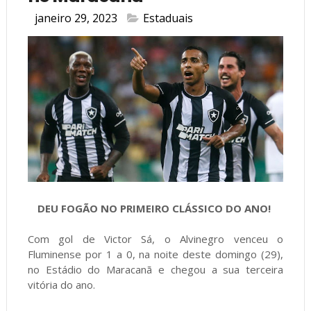
janeiro 29, 2023
Estaduais
DEU FOGÃO NO PRIMEIRO CLÁSSICO DO ANO!
Com gol de Victor Sá, o Alvinegro venceu o
Fluminense por 1 a 0, na noite deste domingo (29),
no Estádio do Maracanã e chegou a sua terceira
vitória do ano.