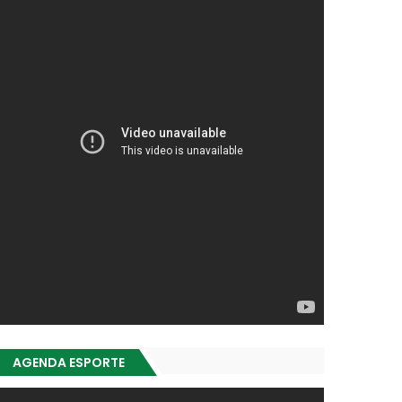
AGENDA ESPORTE