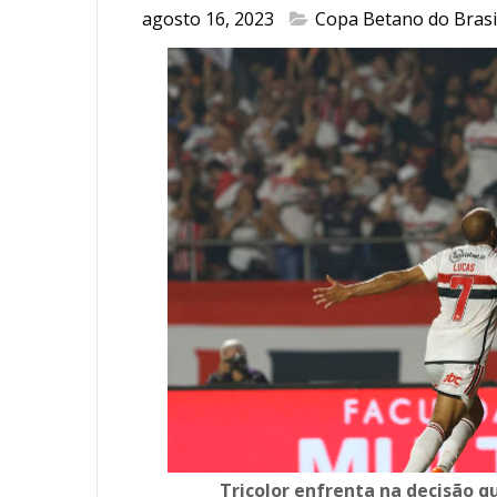
agosto 16, 2023
Copa Betano do Brasi
Tricolor enfrenta na decisão 