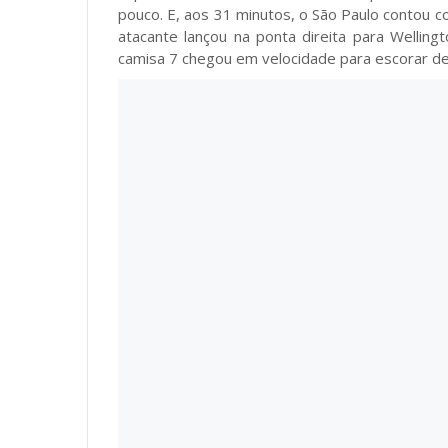
pouco. E, aos 31 minutos, o São Paulo contou c
atacante lançou na ponta direita para Wellin
camisa 7 chegou em velocidade para escorar de