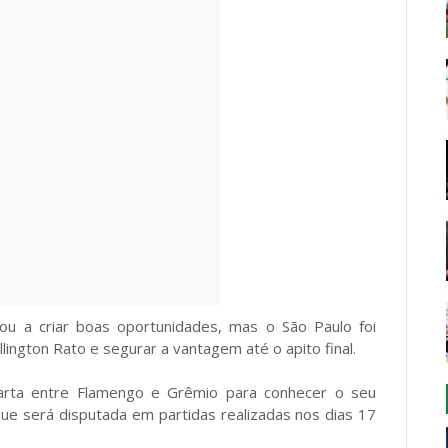
gou a criar boas oportunidades, mas o São Paulo foi
ington Rato e segurar a vantagem até o apito final.
arta entre Flamengo e Grêmio para conhecer o seu
ue será disputada em partidas realizadas nos dias 17