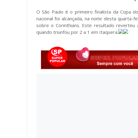
O São Paulo é o primeiro finalista da Copa do
nacional foi alcançada, na noite desta quarta-f
sobre o Corinthians. Este resultado reverteu
quando triunfou por 2 a 1 em Itaquera.