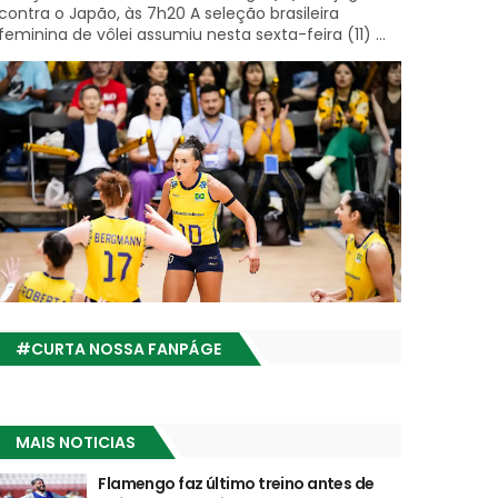
contra o Japão, às 7h20 A seleção brasileira
feminina de vôlei assumiu nesta sexta-feira (11) ...
#CURTA NOSSA FANPÁGE
MAIS NOTICIAS
Flamengo faz último treino antes de