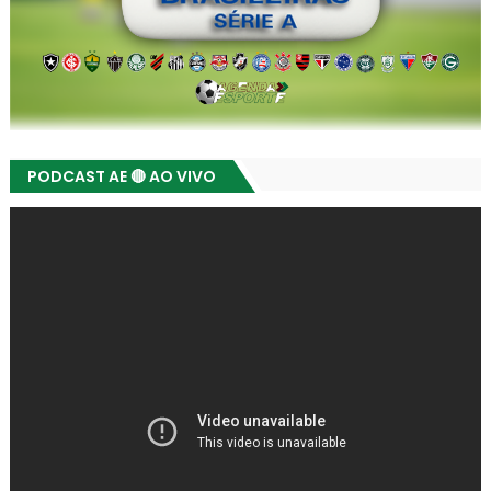
PODCAST AE 🔴 AO VIVO