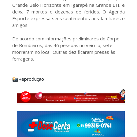
Grande Belo Horizonte em Igarapé na Grande BH, e
deixa 7 mortos e dezenas de feridos. O Agenda
Esporte expressa seus sentimentos aos familiares e
amigos.
De acordo com informações preliminares do Corpo
de Bombeiros, das 46 pessoas no veículo, sete
morreram no local. Outras dez ficaram presas às
ferragens.
Reprodução