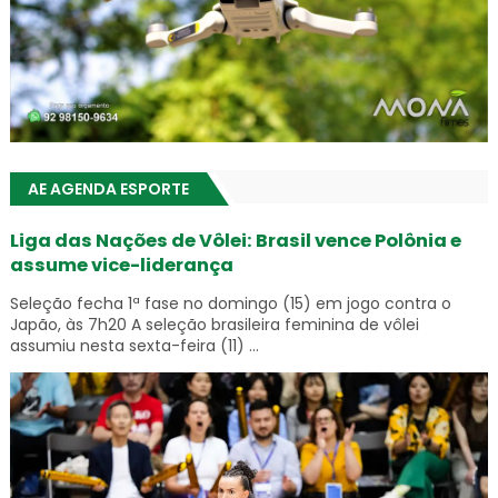
AE AGENDA ESPORTE
Liga das Nações de Vôlei: Brasil vence Polônia e
assume vice-liderança
Seleção fecha 1ª fase no domingo (15) em jogo contra o
Japão, às 7h20 A seleção brasileira feminina de vôlei
assumiu nesta sexta-feira (11) ...