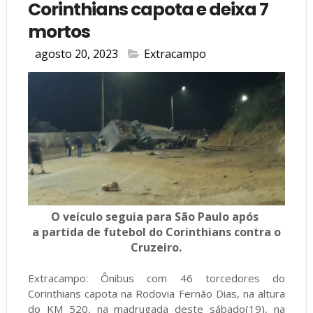
Corinthians capota e deixa 7
mortos
agosto 20, 2023
Extracampo
O veículo seguia para São Paulo após
a partida de futebol do Corinthians contra o
Cruzeiro.
Extracampo: Ônibus com 46 torcedores do
Corinthians capota na Rodovia Fernão Dias, na altura
do KM 520, na madrugada deste sábado(19), na