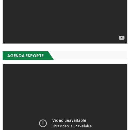
AGENDA ESPORTE