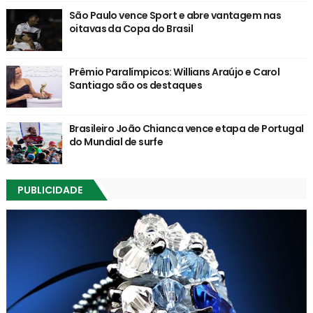
São Paulo vence Sport e abre vantagem nas
oitavas da Copa do Brasil
Prêmio Paralímpicos: Willians Araújo e Carol
Santiago são os destaques
Brasileiro João Chianca vence etapa de Portugal
do Mundial de surfe
PUBLICIDADE