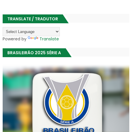
TRANSLATE / TRADUTOR
Powered by
Translate
BRASILEIRÃO 2025 SÉRIE A