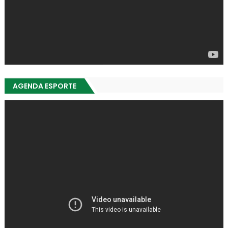
AGENDA ESPORTE