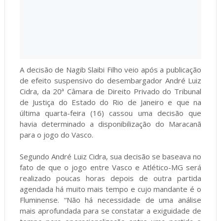
A decisão de Nagib Slaibi Filho veio após a publicação
de efeito suspensivo do desembargador André Luiz
Cidra, da 20ª Câmara de Direito Privado do Tribunal
de Justiça do Estado do Rio de Janeiro e que na
última quarta-feira (16) cassou uma decisão que
havia determinado a disponibilização do Maracanã
para o jogo do Vasco.
Segundo André Luiz Cidra, sua decisão se baseava no
fato de que o jogo entre Vasco e Atlético-MG será
realizado poucas horas depois de outra partida
agendada há muito mais tempo e cujo mandante é o
Fluminense. “Não há necessidade de uma análise
mais aprofundada para se constatar a exiguidade de