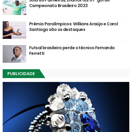
Campeonato Brasileiro 2023
Prêmio Paralímpicos: Willians Araújo e Carol
Santiago são os destaques
Futsal brasileiro perde o técnico Fernando
Ferretti
PUBLICIDADE