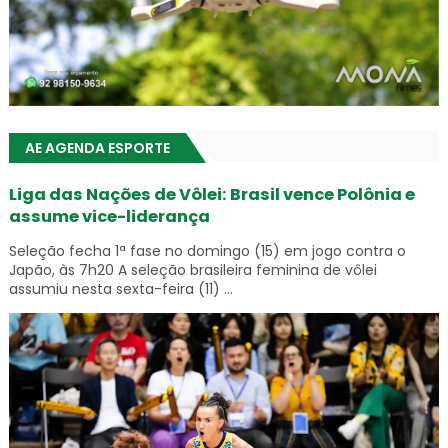
AE AGENDA ESPORTE
Liga das Nações de Vôlei: Brasil vence Polônia e
assume vice-liderança
Seleção fecha 1ª fase no domingo (15) em jogo contra o
Japão, às 7h20 A seleção brasileira feminina de vôlei
assumiu nesta sexta-feira (11) ...