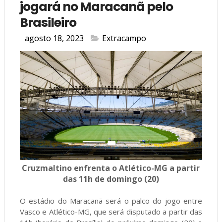
jogará no Maracanã pelo
Brasileiro
agosto 18, 2023
Extracampo
Cruzmaltino enfrenta o Atlético-MG a partir
das 11h de domingo (20)
O estádio do Maracanã será o palco do jogo entre
Vasco e Atlético-MG, que será disputado a partir das