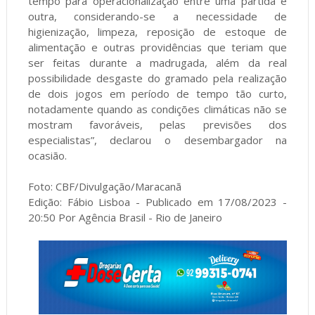
tempo para operacionalização entre uma partida e
outra, considerando-se a necessidade de
higienização, limpeza, reposição de estoque de
alimentação e outras providências que teriam que
ser feitas durante a madrugada, além da real
possibilidade desgaste do gramado pela realização
de dois jogos em período de tempo tão curto,
notadamente quando as condições climáticas não se
mostram favoráveis, pelas previsões dos
especialistas”, declarou o desembargador na
ocasião.
Foto: CBF/Divulgação/Maracanã
Edição: Fábio Lisboa - Publicado em 17/08/2023 -
20:50 Por Agência Brasil - Rio de Janeiro