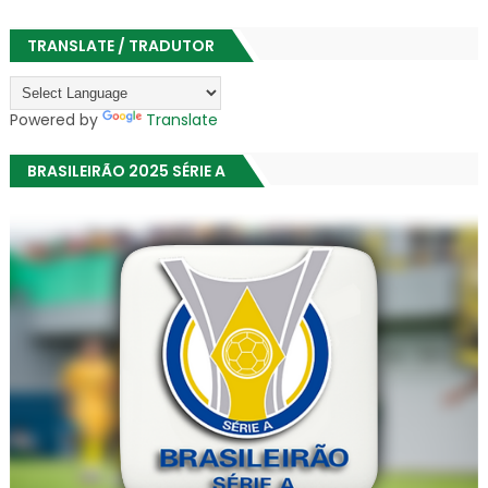
TRANSLATE / TRADUTOR
Powered by
Translate
BRASILEIRÃO 2025 SÉRIE A