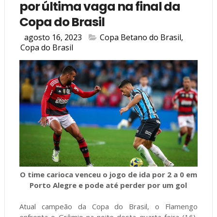
por última vaga na final da
Copa do Brasil
agosto 16, 2023
Copa Betano do Brasil
,
Copa do Brasil
O time carioca venceu o jogo de ida por 2 a 0 em
Porto Alegre e pode até perder por um gol
Atual campeão da Copa do Brasil, o Flamengo