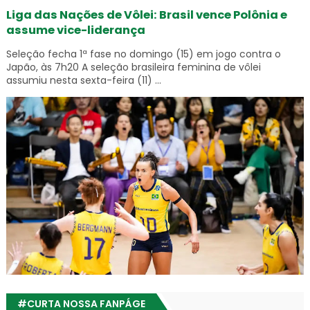
Liga das Nações de Vôlei: Brasil vence Polônia e
assume vice-liderança
Seleção fecha 1ª fase no domingo (15) em jogo contra o
Japão, às 7h20 A seleção brasileira feminina de vôlei
assumiu nesta sexta-feira (11) ...
#CURTA NOSSA FANPÁGE