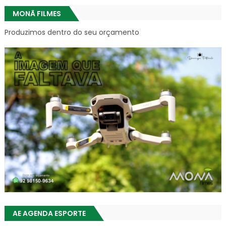
MONÃ FILMES
Produzimos dentro do seu orçamento
AE AGENDA ESPORTE