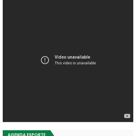
AGENDA ESPORTE