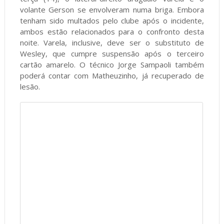
volante Gerson se envolveram numa briga. Embora
tenham sido multados pelo clube após o incidente,
ambos estão relacionados para o confronto desta
noite. Varela, inclusive, deve ser o substituto de
Wesley, que cumpre suspensão após o terceiro
cartão amarelo. O técnico Jorge Sampaoli também
poderá contar com Matheuzinho, já recuperado de
lesão.