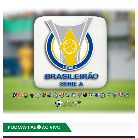
PODCAST AE 🔴 AO VIVO