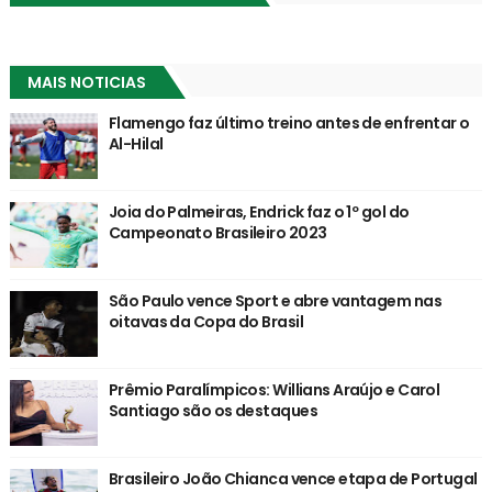
MAIS NOTICIAS
Flamengo faz último treino antes de enfrentar o
Al-Hilal
Joia do Palmeiras, Endrick faz o 1º gol do
Campeonato Brasileiro 2023
São Paulo vence Sport e abre vantagem nas
oitavas da Copa do Brasil
Prêmio Paralímpicos: Willians Araújo e Carol
Santiago são os destaques
Brasileiro João Chianca vence etapa de Portugal