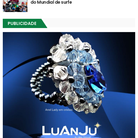
do Mundial de surfe
PUBLICIDADE