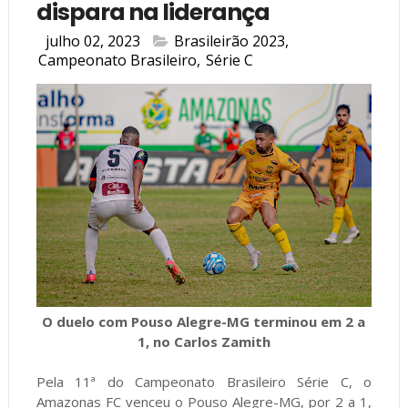
dispara na liderança
julho 02, 2023
Brasileirão 2023
,
Campeonato Brasileiro
,
Série C
O duelo com Pouso Alegre-MG terminou em 2 a
1, no Carlos Zamith
Pela 11ª do Campeonato Brasileiro Série C, o
Amazonas FC venceu o Pouso Alegre-MG, por 2 a 1,