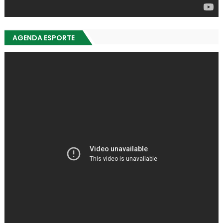
AGENDA ESPORTE