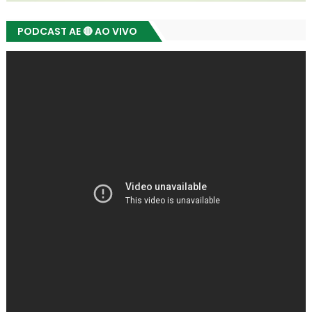
PODCAST AE 🔴 AO VIVO