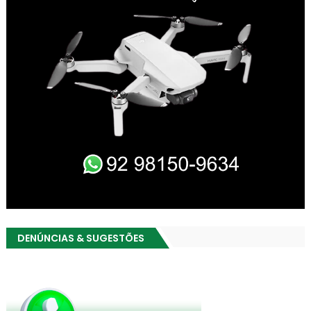
DENÚNCIAS & SUGESTÕES