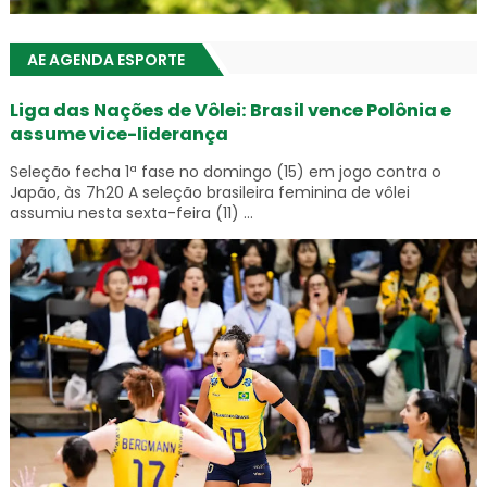
AE AGENDA ESPORTE
Liga das Nações de Vôlei: Brasil vence Polônia e
assume vice-liderança
Seleção fecha 1ª fase no domingo (15) em jogo contra o
Japão, às 7h20 A seleção brasileira feminina de vôlei
assumiu nesta sexta-feira (11) ...