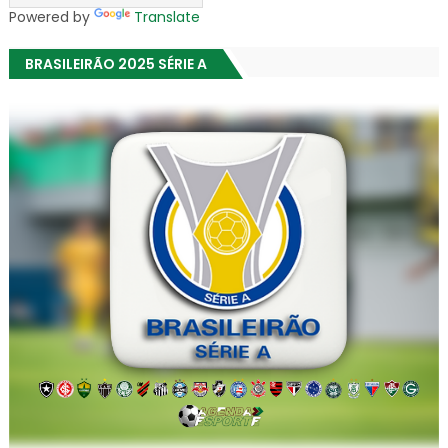
Powered by
Translate
BRASILEIRÃO 2025 SÉRIE A