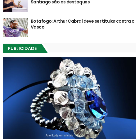
Santiago são os destaques
Botafogo: Arthur Cabral deve ser titular contra o
Vasco
PUBLICIDADE