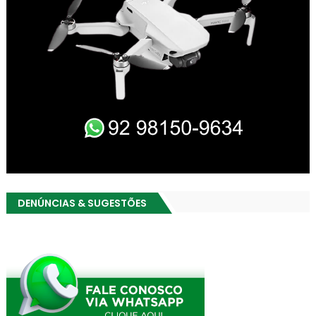
DENÚNCIAS & SUGESTÕES