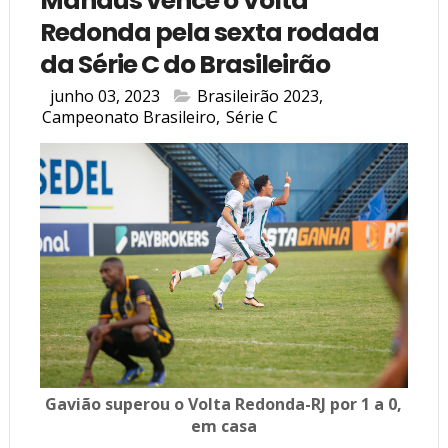
Manaus vence o Volta
Redonda pela sexta rodada
da Série C do Brasileirão
junho 03, 2023
Brasileirão 2023
,
Campeonato Brasileiro
,
Série C
Gavião superou o Volta Redonda-RJ por 1 a 0,
em casa