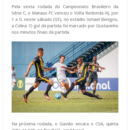
Pela sexta rodada do Campeonato Brasileiro da
Série C, o Manaus FC venceu o Volta Redonda-RJ, por
1 a 0, neste sábado (03), no estádio Ismael Benigno,
a Colina. O gol da partida foi marcado por Gustavinho
nos minutos finais da partida.
Na próxima rodada, o Gavião encara o CSA, quinta