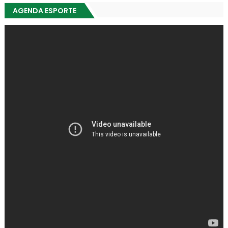
AGENDA ESPORTE