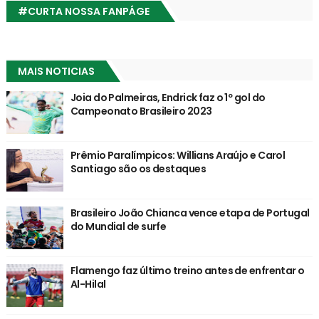
#CURTA NOSSA FANPÁGE
MAIS NOTICIAS
Joia do Palmeiras, Endrick faz o 1º gol do
Campeonato Brasileiro 2023
Prêmio Paralímpicos: Willians Araújo e Carol
Santiago são os destaques
Brasileiro João Chianca vence etapa de Portugal
do Mundial de surfe
Flamengo faz último treino antes de enfrentar o
Al-Hilal