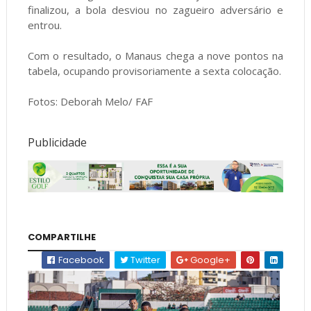
finalizou, a bola desviou no zagueiro adversário e
entrou.
Com o resultado, o Manaus chega a nove pontos na
tabela, ocupando provisoriamente a sexta colocação.
Fotos: Deborah Melo/ FAF
Publicidade
COMPARTILHE
Facebook
Twitter
Google+