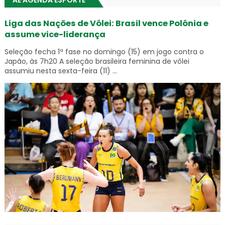
Liga das Nações de Vôlei: Brasil vence Polônia e
assume vice-liderança
Seleção fecha 1ª fase no domingo (15) em jogo contra o
Japão, às 7h20 A seleção brasileira feminina de vôlei
assumiu nesta sexta-feira (11) ...