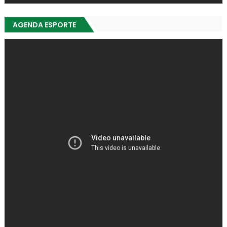
AGENDA ESPORTE