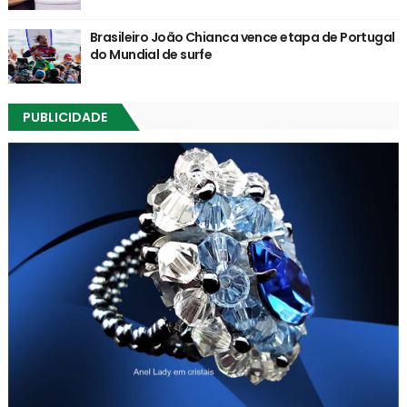
Brasileiro João Chianca vence etapa de Portugal
do Mundial de surfe
PUBLICIDADE