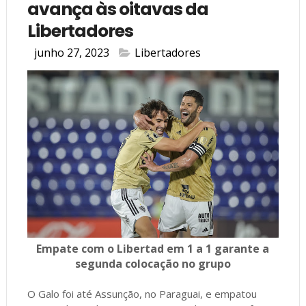
avança às oitavas da
Libertadores
junho 27, 2023
Libertadores
Empate com o Libertad em 1 a 1 garante a
segunda colocação no grupo
O Galo foi até Assunção, no Paraguai, e empatou