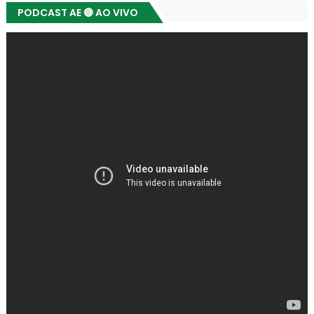
PODCAST AE 🔴 AO VIVO