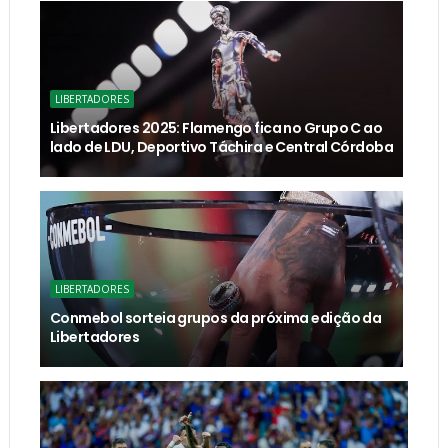
LIBERTADORES
Libertadores 2025: Flamengo fica no Grupo C ao
lado de LDU, Deportivo Táchira e Central Córdoba
LIBERTADORES
Conmebol sorteia grupos da próxima edição da
Libertadores