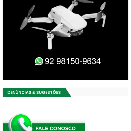
DENÚNCIAS & SUGESTÕES