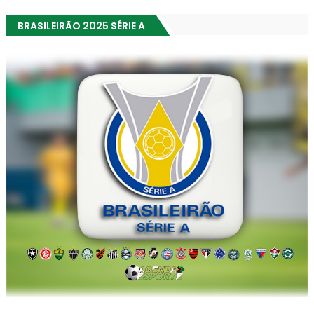
BRASILEIRÃO 2025 SÉRIE A