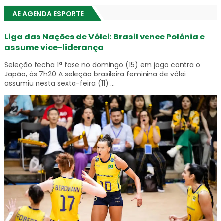
AE AGENDA ESPORTE
Liga das Nações de Vôlei: Brasil vence Polônia e
assume vice-liderança
Seleção fecha 1ª fase no domingo (15) em jogo contra o
Japão, às 7h20 A seleção brasileira feminina de vôlei
assumiu nesta sexta-feira (11) ...