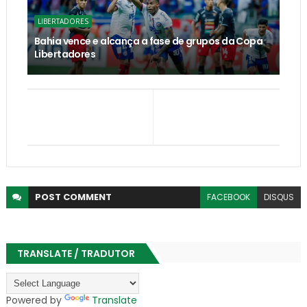
LIBERTADORES
Bahia vence e alcança a fase de grupos da Copa
Libertadores
POST
COMMENT
FACEBOOK
DISQUS
TRANSLATE / TRADUTOR
Powered by
Translate