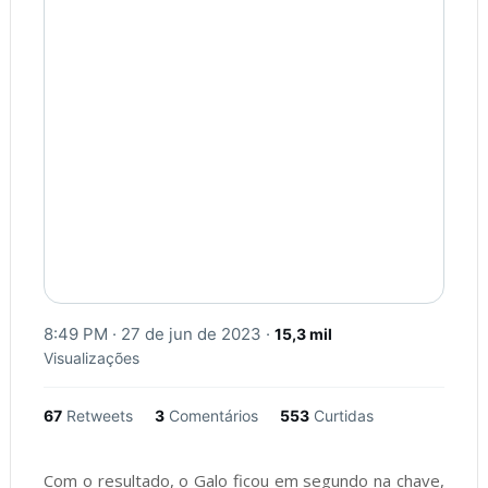
8:49 PM · 27 de jun de 2023
·
15,3 mil
Visualizações
67
Retweets
3
Comentários
553
Curtidas
Com o resultado, o Galo ficou em segundo na chave,