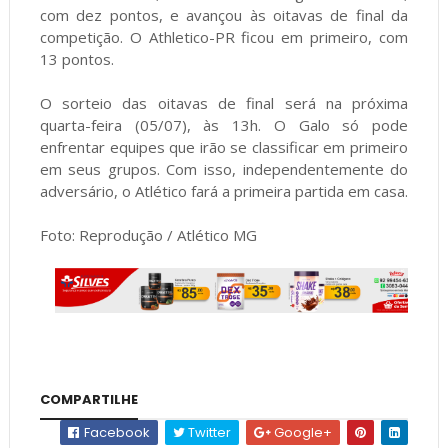
com dez pontos, e avançou às oitavas de final da
competição. O Athletico-PR ficou em primeiro, com
13 pontos.
O sorteio das oitavas de final será na próxima
quarta-feira (05/07), às 13h. O Galo só pode
enfrentar equipes que irão se classificar em primeiro
em seus grupos. Com isso, independentemente do
adversário, o Atlético fará a primeira partida em casa.
Foto: Reprodução / Atlético MG
COMPARTILHE
Facebook
Twitter
Google+