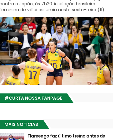
contra o Japão, às 7h20 A seleção brasileira
feminina de vôlei assumiu nesta sexta-feira (11) ...
#CURTA NOSSA FANPÁGE
MAIS NOTICIAS
Flamengo faz último treino antes de