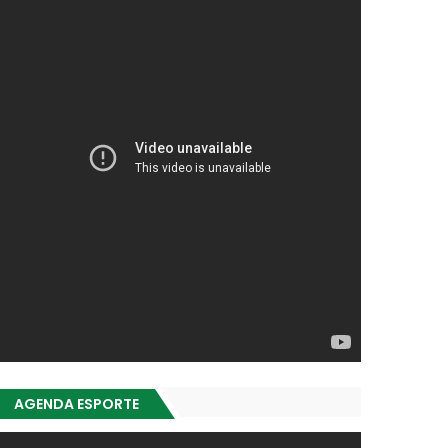
AGENDA ESPORTE