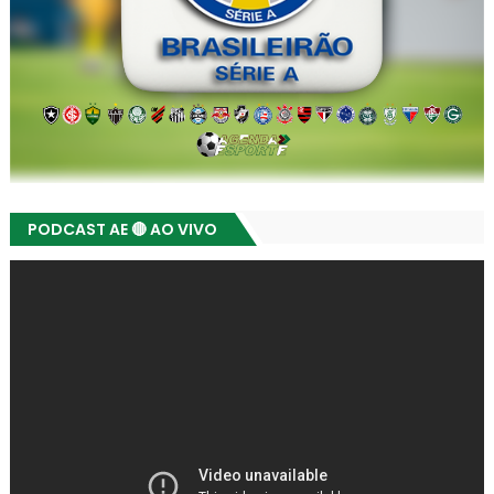
PODCAST AE 🔴 AO VIVO