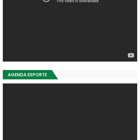
AGENDA ESPORTE