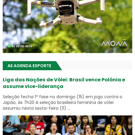
AE AGENDA ESPORTE
Liga das Nações de Vôlei: Brasil vence Polônia e
assume vice-liderança
Seleção fecha 1ª fase no domingo (15) em jogo contra o
Japão, às 7h20 A seleção brasileira feminina de vôlei
assumiu nesta sexta-feira (11) ...