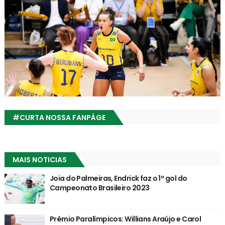
#CURTA NOSSA FANPÁGE
MAIS NOTICIAS
Joia do Palmeiras, Endrick faz o 1º gol do
Campeonato Brasileiro 2023
Prêmio Paralímpicos: Willians Araújo e Carol