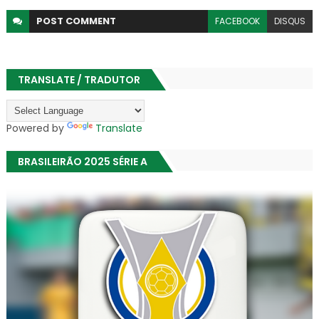
POST
COMMENT
FACEBOOK
DISQUS
TRANSLATE / TRADUTOR
Powered by
Translate
BRASILEIRÃO 2025 SÉRIE A