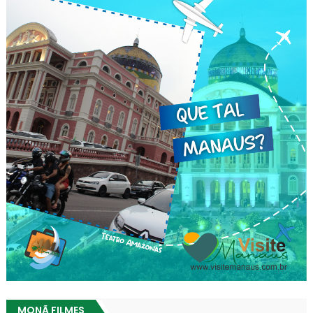
MONÃ FILMES