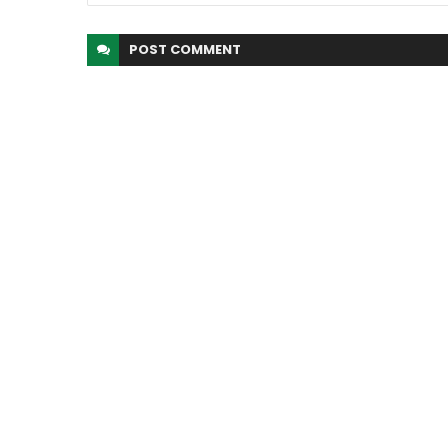
POST
COMMENT