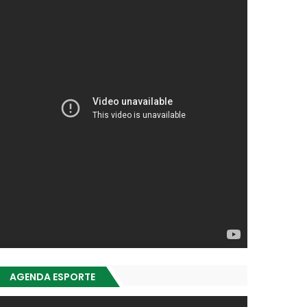
AGENDA ESPORTE