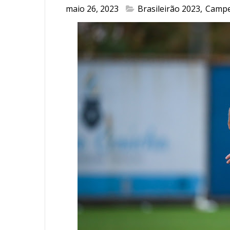
maio 26, 2023
Brasileirão 2023
,
Campe