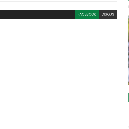
FACEBOOK
DISQUS