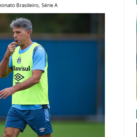
onato Brasileiro
,
Série A