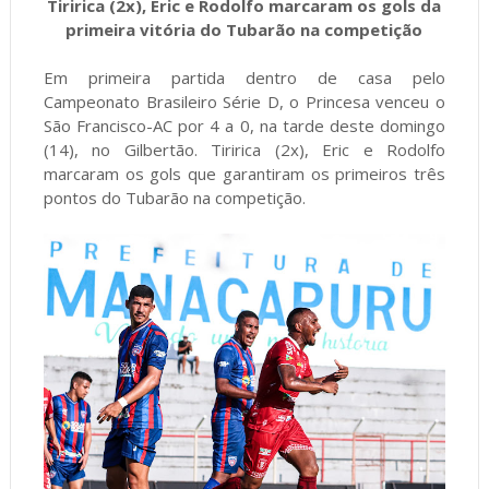
Tiririca (2x), Eric e Rodolfo marcaram os gols da
primeira vitória do Tubarão na competição
Em primeira partida dentro de casa pelo
Campeonato Brasileiro Série D, o Princesa venceu o
São Francisco-AC por 4 a 0, na tarde deste domingo
(14), no Gilbertão. Tiririca (2x), Eric e Rodolfo
marcaram os gols que garantiram os primeiros três
pontos do Tubarão na competição.