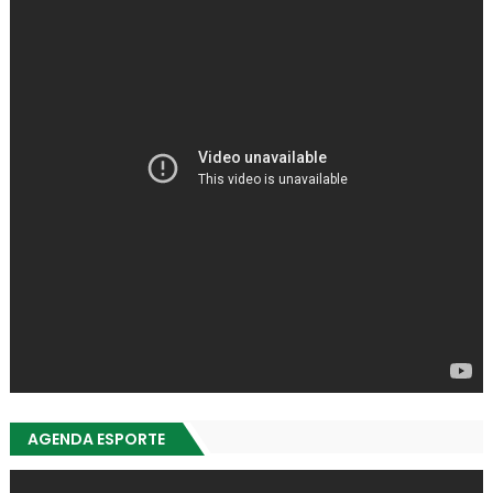
AGENDA ESPORTE