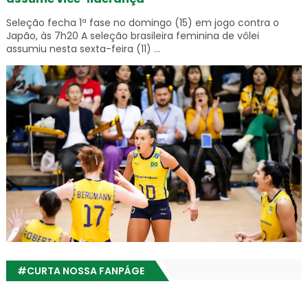
Seleção fecha 1ª fase no domingo (15) em jogo contra o
Japão, às 7h20 A seleção brasileira feminina de vôlei
assumiu nesta sexta-feira (11) ...
#CURTA NOSSA FANPÁGE