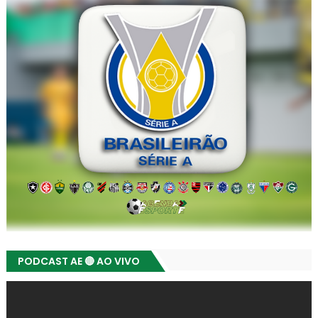
PODCAST AE 🔴 AO VIVO