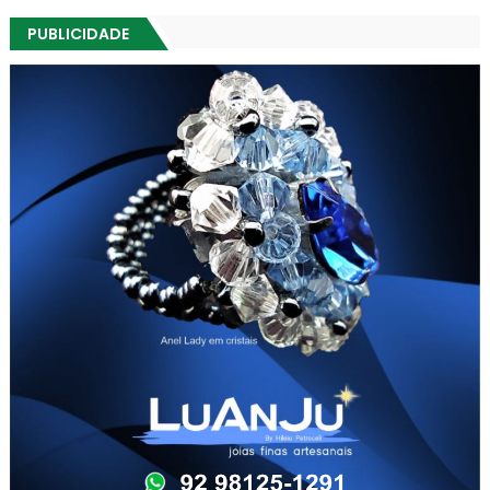
PUBLICIDADE