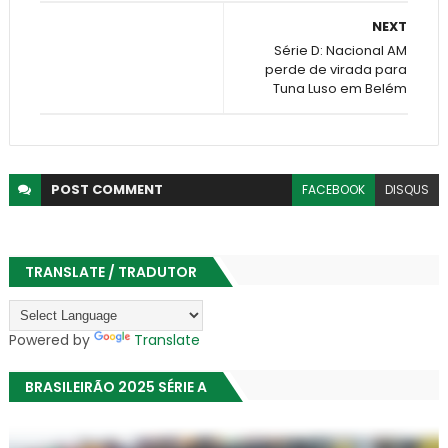
NEXT
Série D: Nacional AM
perde de virada para
Tuna Luso em Belém
POST
COMMENT
FACEBOOK
DISQUS
TRANSLATE / TRADUTOR
Powered by
Translate
BRASILEIRÃO 2025 SÉRIE A