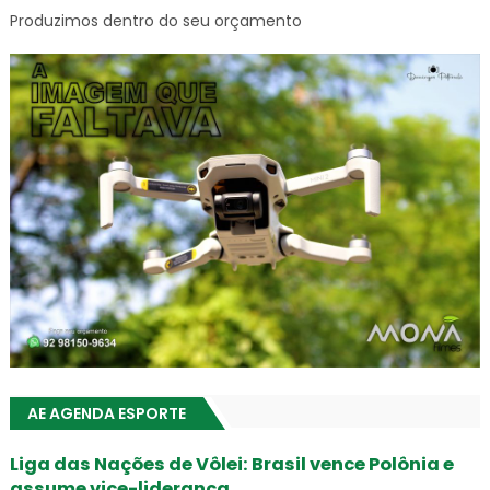
Produzimos dentro do seu orçamento
AE AGENDA ESPORTE
Liga das Nações de Vôlei: Brasil vence Polônia e
assume vice-liderança