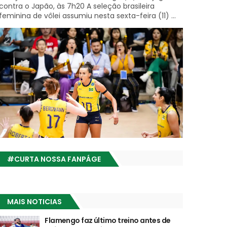
contra o Japão, às 7h20 A seleção brasileira
feminina de vôlei assumiu nesta sexta-feira (11) ...
#CURTA NOSSA FANPÁGE
MAIS NOTICIAS
Flamengo faz último treino antes de