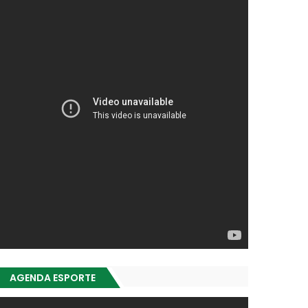
AGENDA ESPORTE