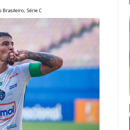
Brasileiro
,
Série C