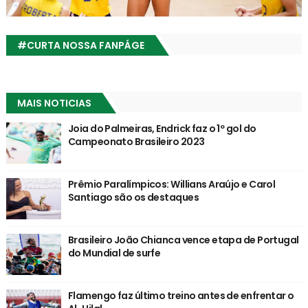
#CURTA NOSSA FANPÁGE
MAIS NOTICIAS
Joia do Palmeiras, Endrick faz o 1º gol do
Campeonato Brasileiro 2023
Prêmio Paralímpicos: Willians Araújo e Carol
Santiago são os destaques
Brasileiro João Chianca vence etapa de Portugal
do Mundial de surfe
Flamengo faz último treino antes de enfrentar o