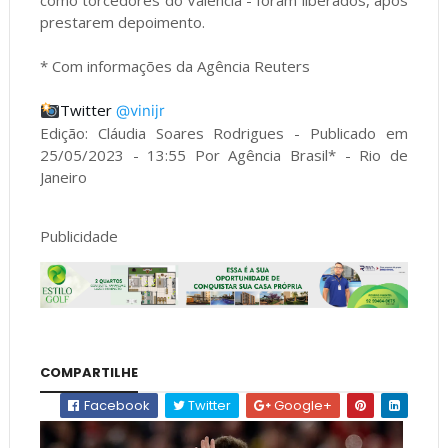
prestarem depoimento.
* Com informações da Agência Reuters
Twitter 
@vinijr
Edição: Cláudia Soares Rodrigues - Publicado em
25/05/2023 - 13:55 Por Agência Brasil* - Rio de
Janeiro
Publicidade
COMPARTILHE
Facebook
Twitter
Google+