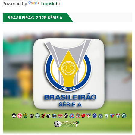
Powered by
Translate
BRASILEIRÃO 2025 SÉRIE A