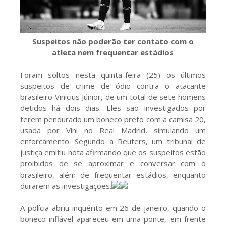
Suspeitos não poderão ter contato com o
atleta nem frequentar estádios
Foram soltos nesta quinta-feira (25) os últimos
suspeitos de crime de ódio contra o atacante
brasileiro Vinicius Júnior, de um total de sete homens
detidos há dois dias. Eles são investigados por
terem pendurado um boneco preto com a camisa 20,
usada por Vini no Real Madrid, simulando um
enforcamento. Segundo a Reuters, um tribunal de
justiça emitiu nota afirmando que os suspeitos estão
proibidos de se aproximar e conversar com o
brasileiro, além de frequentar estádios, enquanto
durarem as investigações.
A polícia abriu inquérito em 26 de janeiro, quando o
boneco inflável apareceu em uma ponte, em frente