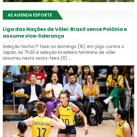
AE AGENDA ESPORTE
Liga das Nações de Vôlei: Brasil vence Polônia e
assume vice-liderança
Seleção fecha 1ª fase no domingo (15) em jogo contra o
Japão, às 7h20 A seleção brasileira feminina de vôlei
assumiu nesta sexta-feira (11) ...