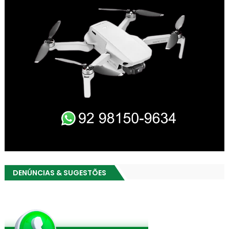
DENÚNCIAS & SUGESTÕES