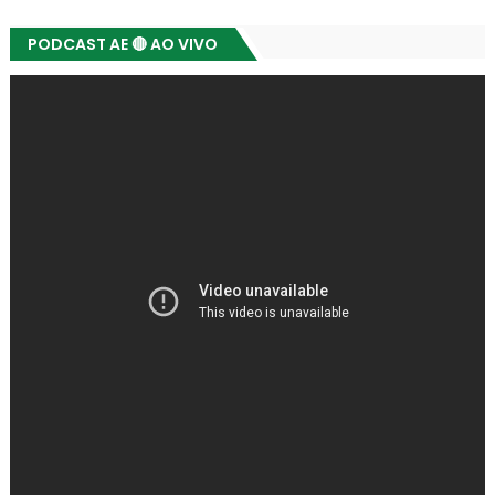
PODCAST AE 🔴 AO VIVO