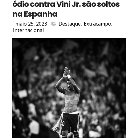
ódio contra Vini Jr. são soltos
na Espanha
maio 25, 2023
Destaque
,
Extracampo
,
Internacional