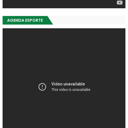
AGENDA ESPORTE