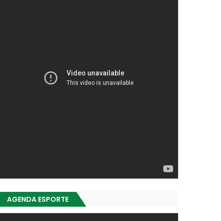
AGENDA ESPORTE