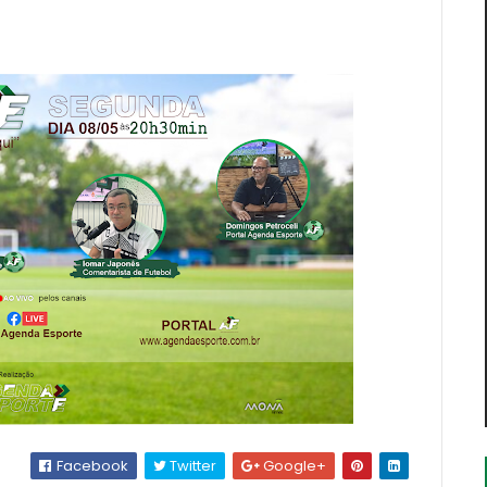
Facebook
Twitter
Google+