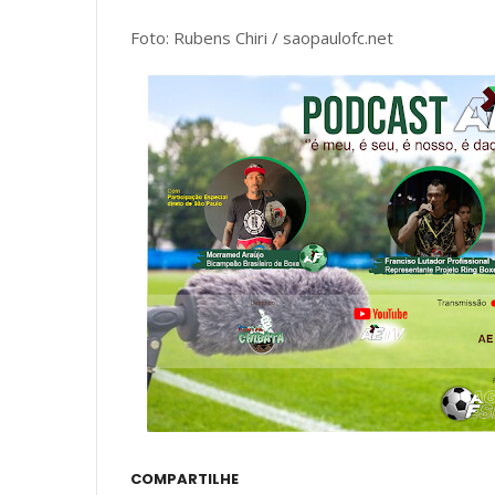
Foto: Rubens Chiri / saopaulofc.net
COMPARTILHE