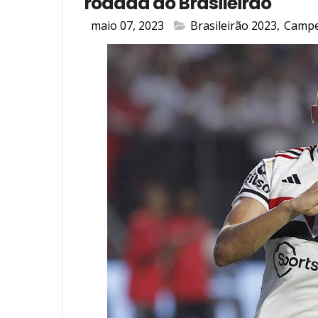
rodada do Brasileirão
maio 07, 2023
Brasileirão 2023
,
Campe