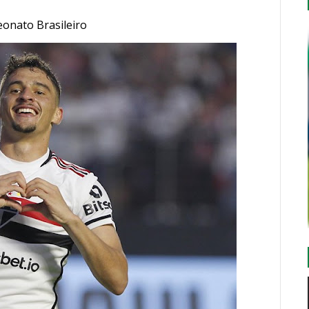
onato Brasileiro