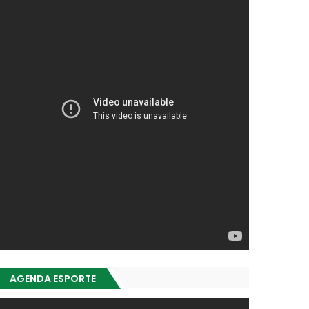
AGENDA ESPORTE