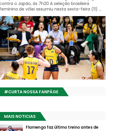
contra o Japão, às 7h20 A seleção brasileira
feminina de vôlei assumiu nesta sexta-feira (11) ...
#CURTA NOSSA FANPÁGE
MAIS NOTICIAS
Flamengo faz último treino antes de