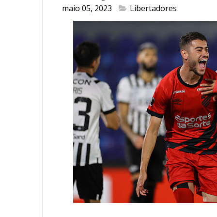
maio 05, 2023
Libertadores