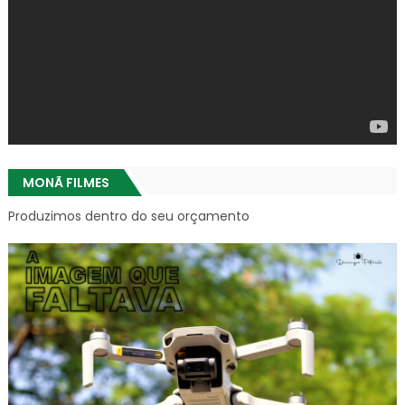
MONÃ FILMES
Produzimos dentro do seu orçamento