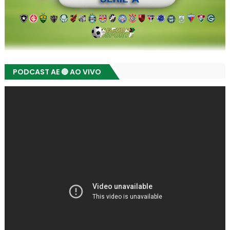
PODCAST AE 🔴 AO VIVO