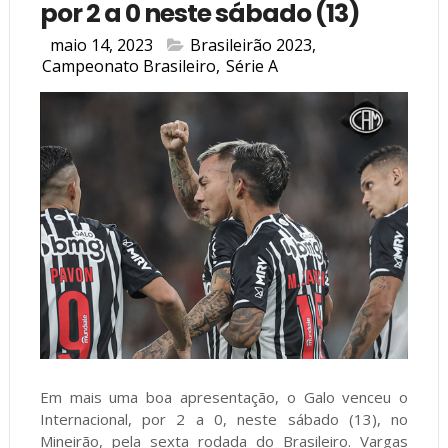
por 2 a 0 neste sábado (13)
maio 14, 2023
Brasileirão 2023
,
Campeonato Brasileiro
,
Série A
Em mais uma boa apresentação, o Galo venceu o
Internacional, por 2 a 0, neste sábado (13), no
Mineirão, pela sexta rodada do Brasileiro. Vargas