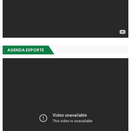
AGENDA ESPORTE