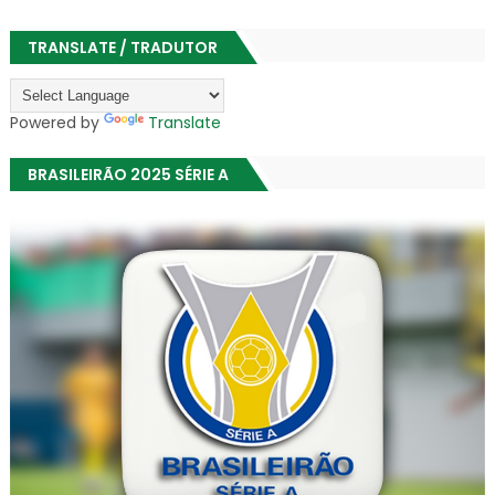
TRANSLATE / TRADUTOR
Powered by
Translate
BRASILEIRÃO 2025 SÉRIE A