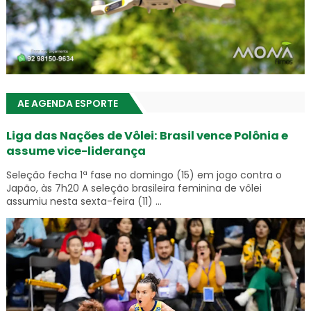
AE AGENDA ESPORTE
Liga das Nações de Vôlei: Brasil vence Polônia e
assume vice-liderança
Seleção fecha 1ª fase no domingo (15) em jogo contra o
Japão, às 7h20 A seleção brasileira feminina de vôlei
assumiu nesta sexta-feira (11) ...