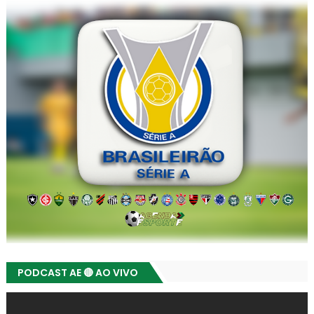
PODCAST AE 🔴 AO VIVO