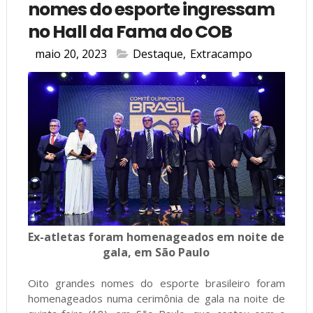
nomes do esporte ingressam
no Hall da Fama do COB
maio 20, 2023
Destaque
,
Extracampo
Ex-atletas foram homenageados em noite de
gala, em São Paulo
Oito grandes nomes do esporte brasileiro foram
homenageados numa cerimônia de gala na noite de