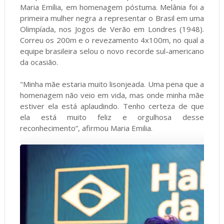
Maria Emília, em homenagem póstuma. Melânia foi a
primeira mulher negra a representar o Brasil em uma
Olimpíada, nos Jogos de Verão em Londres (1948).
Correu os 200m e o revezamento 4x100m, no qual a
equipe brasileira selou o novo recorde sul-americano
da ocasião.
"Minha mãe estaria muito lisonjeada. Uma pena que a
homenagem não veio em vida, mas onde minha mãe
estiver ela está aplaudindo. Tenho certeza de que
ela está muito feliz e orgulhosa desse
reconhecimento”, afirmou Maria Emilia.