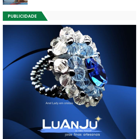
PUBLICIDADE