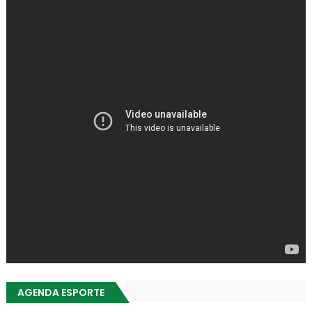
AGENDA ESPORTE