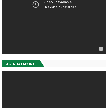
AGENDA ESPORTE