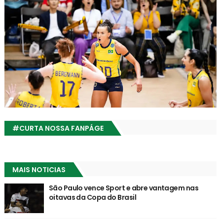
#CURTA NOSSA FANPÁGE
MAIS NOTICIAS
São Paulo vence Sport e abre vantagem nas
oitavas da Copa do Brasil