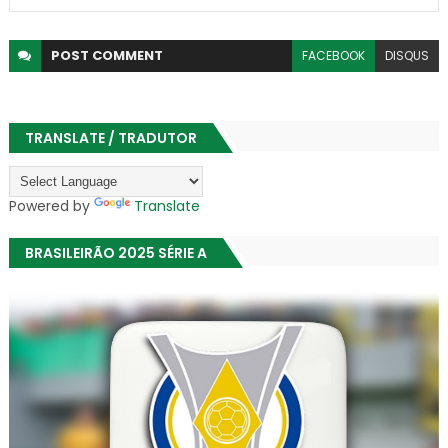
POST
COMMENT
FACEBOOK
DISQUS
TRANSLATE / TRADUTOR
Powered by
Translate
BRASILEIRÃO 2025 SÉRIE A