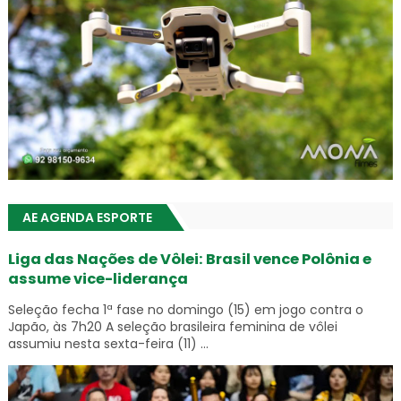
AE AGENDA ESPORTE
Liga das Nações de Vôlei: Brasil vence Polônia e
assume vice-liderança
Seleção fecha 1ª fase no domingo (15) em jogo contra o
Japão, às 7h20 A seleção brasileira feminina de vôlei
assumiu nesta sexta-feira (11) ...