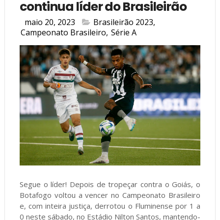
continua líder do Brasileirão
maio 20, 2023
Brasileirão 2023
,
Campeonato Brasileiro
,
Série A
Segue o líder! Depois de tropeçar contra o Goiás, o
Botafogo voltou a vencer no Campeonato Brasileiro
e, com inteira justiça, derrotou o Fluminense por 1 a
0 neste sábado, no Estádio Nilton Santos, mantendo-