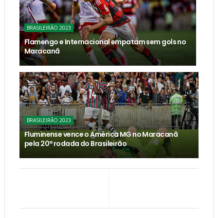
BRASILEIRÃO 2023
Flamengo e Internacional empatam sem gols no
Maracanã
BRASILEIRÃO 2023
Fluminense vence o América MG no Maracanã
pela 20ª rodada do Brasileirão