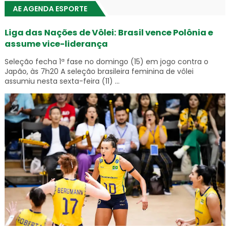
AE AGENDA ESPORTE
Liga das Nações de Vôlei: Brasil vence Polônia e
assume vice-liderança
Seleção fecha 1ª fase no domingo (15) em jogo contra o
Japão, às 7h20 A seleção brasileira feminina de vôlei
assumiu nesta sexta-feira (11) ...