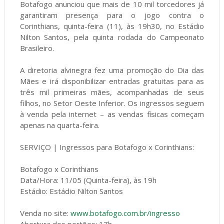
Botafogo anunciou que mais de 10 mil torcedores já
garantiram presença para o jogo contra o
Corinthians, quinta-feira (11), às 19h30, no Estádio
Nilton Santos, pela quinta rodada do Campeonato
Brasileiro.
A diretoria alvinegra fez uma promoção do Dia das
Mães e irá disponibilizar entradas gratuitas para as
três mil primeiras mães, acompanhadas de seus
filhos, no Setor Oeste Inferior. Os ingressos seguem
à venda pela internet – as vendas físicas começam
apenas na quarta-feira.
SERVIÇO | Ingressos para Botafogo x Corinthians:
Botafogo x Corinthians
Data/Hora: 11/05 (Quinta-feira), às 19h
Estádio: Estádio Nilton Santos
Venda no site:
www.botafogo.com.br/ingresso