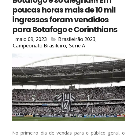
Botafogo é só alegria!!! Em
poucas horas mais de 10 mil
ingressos foram vendidos
para Botafogo e Corinthians
maio 09, 2023
Brasileirão 2023
,
Campeonato Brasileiro
,
Série A
No primeiro dia de vendas para o público geral, o