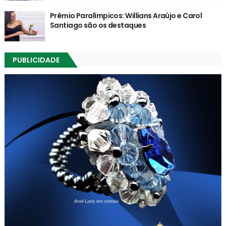
Prêmio Paralímpicos: Willians Araújo e Carol
Santiago são os destaques
PUBLICIDADE