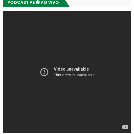
PODCAST AE 🔴 AO VIVO