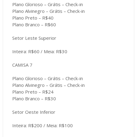
Plano Glorioso – Grátis – Check-in
Plano Alvinegro – Grátis – Check-in
Plano Preto – R$40
Plano Branco – R$60
Setor Leste Superior
Inteira: R$60 / Meia: R$30
CAMISA 7
Plano Glorioso – Grátis – Check-in
Plano Alvinegro – Grátis – Check-in
Plano Preto – R$24
Plano Branco – R$30
Setor Oeste Inferior
Inteira: R$200 / Meia: R$100