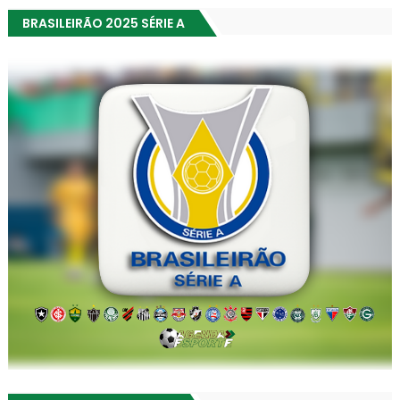
BRASILEIRÃO 2025 SÉRIE A