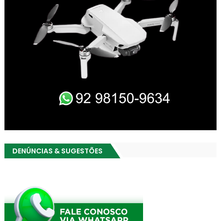
DENÚNCIAS & SUGESTÕES