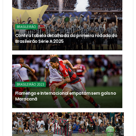
BRASILEIRÃO
Confira tabela detalhada da primeira rodada do
Brasileirão Série A 2025
BRASILEIRÃO 2023
Flamengo e Internacional empatam sem gols no
Maracanã