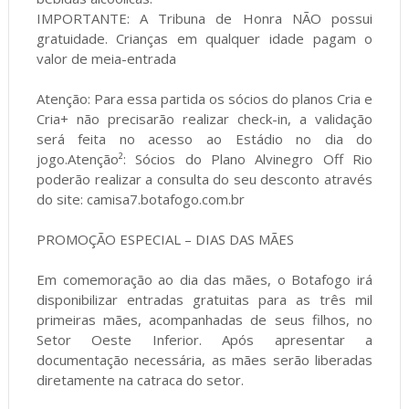
IMPORTANTE: A Tribuna de Honra NÃO possui
gratuidade. Crianças em qualquer idade pagam o
valor de meia-entrada
Atenção: Para essa partida os sócios do planos Cria e
Cria+ não precisarão realizar check-in, a validação
será feita no acesso ao Estádio no dia do
jogo.Atenção²: Sócios do Plano Alvinegro Off Rio
poderão realizar a consulta do seu desconto através
do site: camisa7.botafogo.com.br
PROMOÇÃO ESPECIAL – DIAS DAS MÃES
Em comemoração ao dia das mães, o Botafogo irá
disponibilizar entradas gratuitas para as três mil
primeiras mães, acompanhadas de seus filhos, no
Setor Oeste Inferior. Após apresentar a
documentação necessária, as mães serão liberadas
diretamente na catraca do setor.