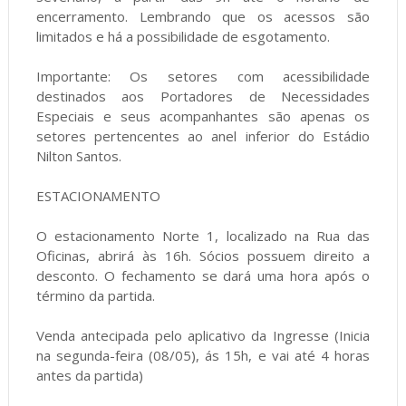
encerramento. Lembrando que os acessos são
limitados e há a possibilidade de esgotamento.
Importante: Os setores com acessibilidade
destinados aos Portadores de Necessidades
Especiais e seus acompanhantes são apenas os
setores pertencentes ao anel inferior do Estádio
Nilton Santos.
ESTACIONAMENTO
O estacionamento Norte 1, localizado na Rua das
Oficinas, abrirá às 16h. Sócios possuem direito a
desconto. O fechamento se dará uma hora após o
término da partida.
Venda antecipada pelo aplicativo da Ingresse (Inicia
na segunda-feira (08/05), ás 15h, e vai até 4 horas
antes da partida)