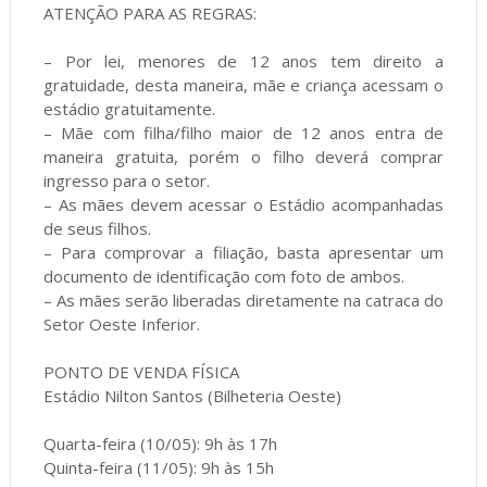
ATENÇÃO PARA AS REGRAS:
– Por lei, menores de 12 anos tem direito a
gratuidade, desta maneira, mãe e criança acessam o
estádio gratuitamente.
– Mãe com filha/filho maior de 12 anos entra de
maneira gratuita, porém o filho deverá comprar
ingresso para o setor.
– As mães devem acessar o Estádio acompanhadas
de seus filhos.
– Para comprovar a filiação, basta apresentar um
documento de identificação com foto de ambos.
– As mães serão liberadas diretamente na catraca do
Setor Oeste Inferior.
PONTO DE VENDA FÍSICA
Estádio Nilton Santos (Bilheteria Oeste)
Quarta-feira (10/05): 9h às 17h
Quinta-feira (11/05): 9h às 15h