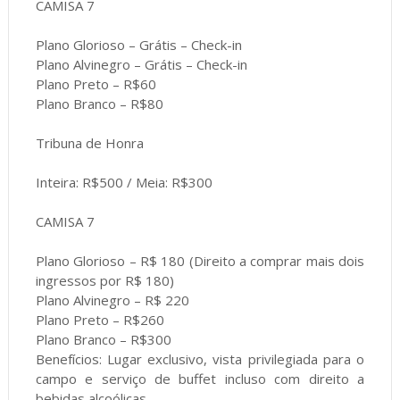
CAMISA 7
Plano Glorioso – Grátis – Check-in
Plano Alvinegro – Grátis – Check-in
Plano Preto – R$60
Plano Branco – R$80
Tribuna de Honra
Inteira: R$500 / Meia: R$300
CAMISA 7
Plano Glorioso – R$ 180 (Direito a comprar mais dois
ingressos por R$ 180)
Plano Alvinegro – R$ 220
Plano Preto – R$260
Plano Branco – R$300
Benefícios: Lugar exclusivo, vista privilegiada para o
campo e serviço de buffet incluso com direito a
bebidas alcoólicas.