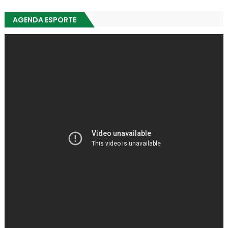
AGENDA ESPORTE