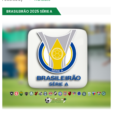
BRASILEIRÃO 2025 SÉRIE A