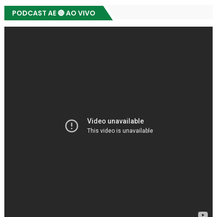
PODCAST AE 🔴 AO VIVO