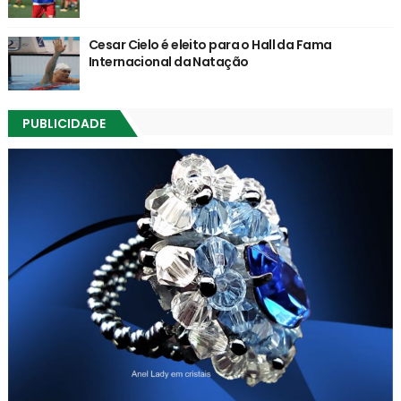
Cesar Cielo é eleito para o Hall da Fama
Internacional da Natação
PUBLICIDADE