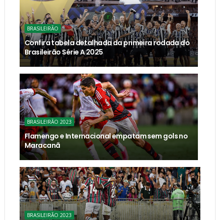
BRASILEIRÃO
Confira tabela detalhada da primeira rodada do
Brasileirão Série A 2025
BRASILEIRÃO 2023
Flamengo e Internacional empatam sem gols no
Maracanã
BRASILEIRÃO 2023