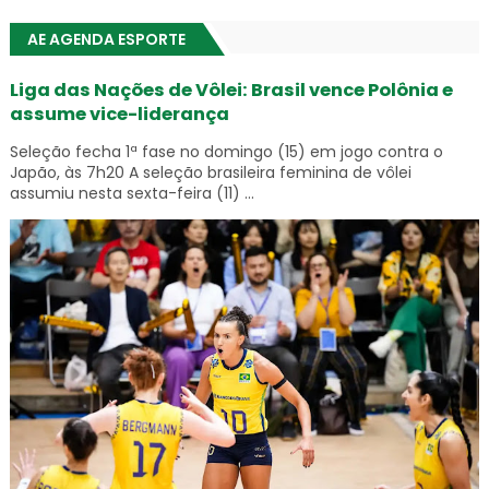
AE AGENDA ESPORTE
Liga das Nações de Vôlei: Brasil vence Polônia e
assume vice-liderança
Seleção fecha 1ª fase no domingo (15) em jogo contra o
Japão, às 7h20 A seleção brasileira feminina de vôlei
assumiu nesta sexta-feira (11) ...