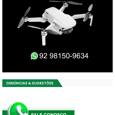
DENÚNCIAS & SUGESTÕES