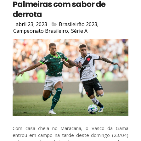
Palmeiras com sabor de
derrota
abril 23, 2023
Brasileirão 2023
,
Campeonato Brasileiro
,
Série A
Com casa cheia no Maracanã, o Vasco da Gama
entrou em campo na tarde deste domingo (23/04)