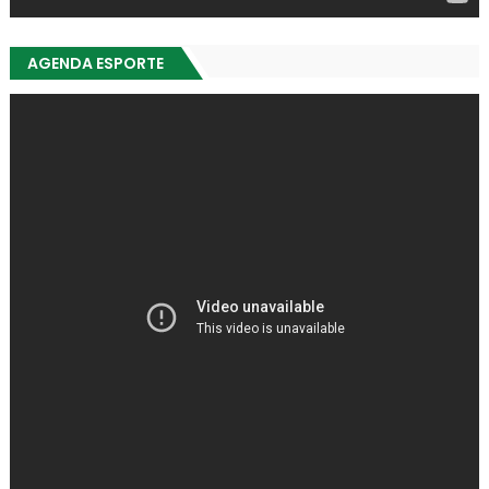
AGENDA ESPORTE