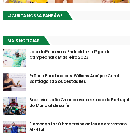
#CURTA NOSSA FANPÁGE
MAIS NOTICIAS
Joia do Palmeiras, Endrick faz o 1º gol do
Campeonato Brasileiro 2023
Prêmio Paralímpicos: Willians Araújo e Carol
Santiago são os destaques
Brasileiro João Chianca vence etapa de Portugal
do Mundial de surfe
Flamengo faz último treino antes de enfrentar o
Al-Hilal