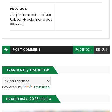
PREVIOUS
Jiu-jitsu brasileiro de Luto:
Robson Gracie morre aos
88 anos
POST
COMMENT
FACEBOOK
DISQUS
TRANSLATE / TRADUTOR
Powered by
Translate
BRASILEIRÃO 2025 SÉRIE A