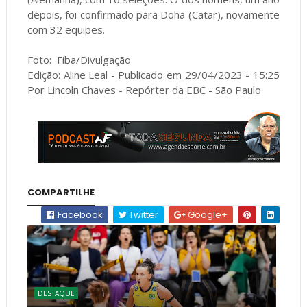
depois, foi confirmado para Doha (Catar), novamente
com 32 equipes.
Foto: Fiba/Divulgação
Edição: Aline Leal - Publicado em 29/04/2023 - 15:25
Por Lincoln Chaves - Repórter da EBC - São Paulo
COMPARTILHE
Facebook
Twitter
Google+
DESTAQUE