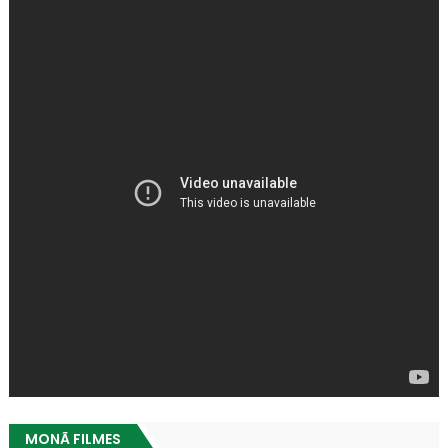
MONÃ FILMES