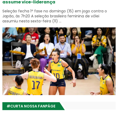
assume vice-liderança
Seleção fecha 1ª fase no domingo (15) em jogo contra o
Japão, às 7h20 A seleção brasileira feminina de vôlei
assumiu nesta sexta-feira (11) ...
#CURTA NOSSA FANPÁGE