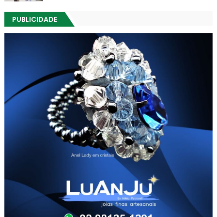
PUBLICIDADE