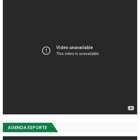
AGENDA ESPORTE