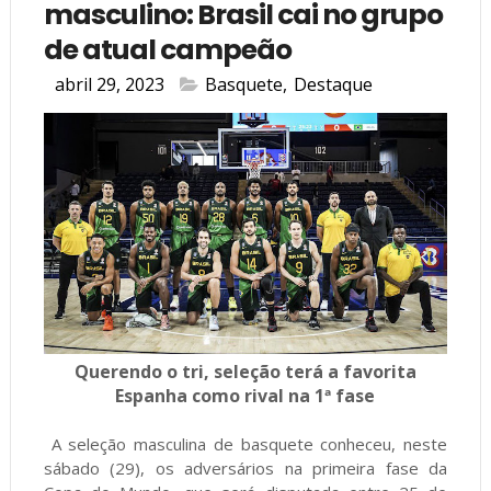
masculino: Brasil cai no grupo
de atual campeão
abril 29, 2023
Basquete
,
Destaque
Querendo o tri, seleção terá a favorita
Espanha como rival na 1ª fase
A seleção masculina de basquete conheceu, neste
sábado (29), os adversários na primeira fase da