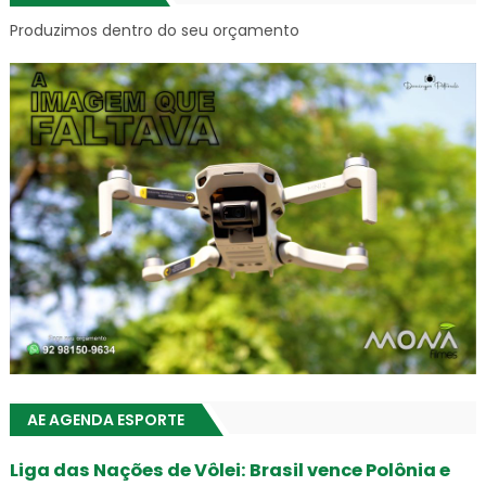
Produzimos dentro do seu orçamento
AE AGENDA ESPORTE
Liga das Nações de Vôlei: Brasil vence Polônia e