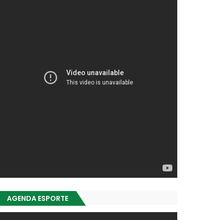
AGENDA ESPORTE