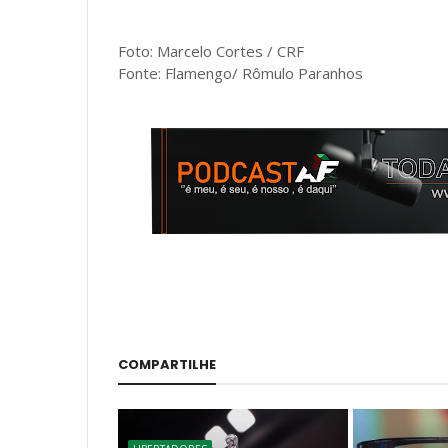
Foto: Marcelo Cortes / CRF
Fonte: Flamengo/ Rômulo Paranhos
COMPARTILHE