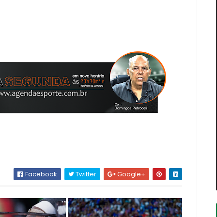
Facebook
Twitter
Google+