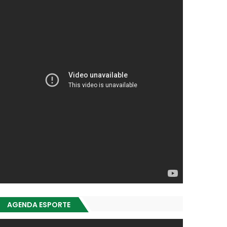
AGENDA ESPORTE