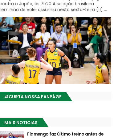
contra o Japão, às 7h20 A seleção brasileira
feminina de vôlei assumiu nesta sexta-feira (11) ...
#CURTA NOSSA FANPÁGE
MAIS NOTICIAS
Flamengo faz último treino antes de