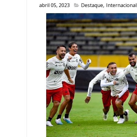
abril 05, 2023
Destaque
,
Internacional