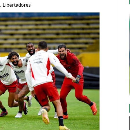
,
Libertadores