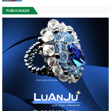
PUBLICIDADE