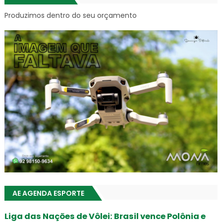
Produzimos dentro do seu orçamento
AE AGENDA ESPORTE
Liga das Nações de Vôlei: Brasil vence Polônia e