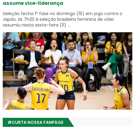
assume vice-liderança
Seleção fecha 1ª fase no domingo (15) em jogo contra o
Japão, às 7h20 A seleção brasileira feminina de vôlei
assumiu nesta sexta-feira (11) ...
#CURTA NOSSA FANPÁGE