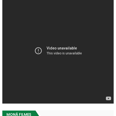
MONÃ FILMES