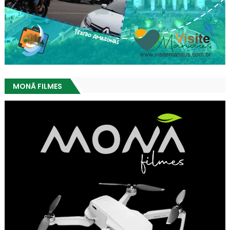
MONÃ FILMES