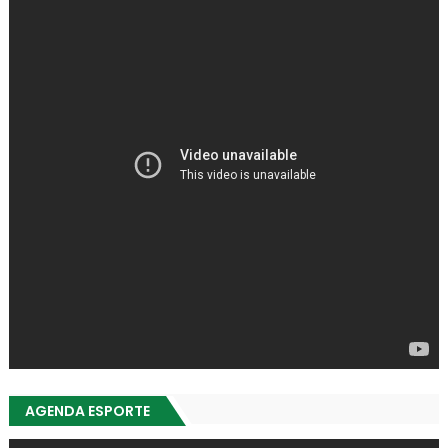
AGENDA ESPORTE