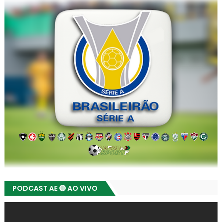
PODCAST AE 🔴 AO VIVO