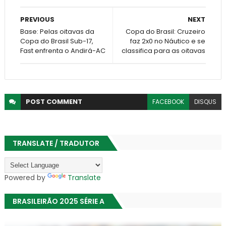
PREVIOUS
NEXT
Base: Pelas oitavas da
Copa do Brasil: Cruzeiro
Copa do Brasil Sub-17,
faz 2x0 no Náutico e se
Fast enfrenta o Andirá-AC
classifica para as oitavas
POST
COMMENT
FACEBOOK
DISQUS
TRANSLATE / TRADUTOR
Powered by
Translate
BRASILEIRÃO 2025 SÉRIE A