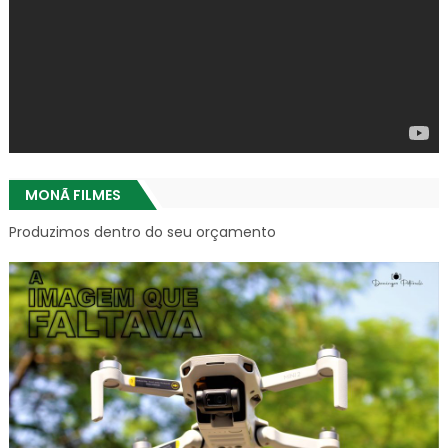
MONÃ FILMES
Produzimos dentro do seu orçamento