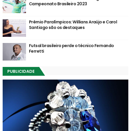
Campeonato Brasileiro 2023
Prêmio Paralímpicos: Willians Araújo e Carol
Santiago são os destaques
Futsal brasileiro perde o técnico Fernando
Ferretti
PUBLICIDADE