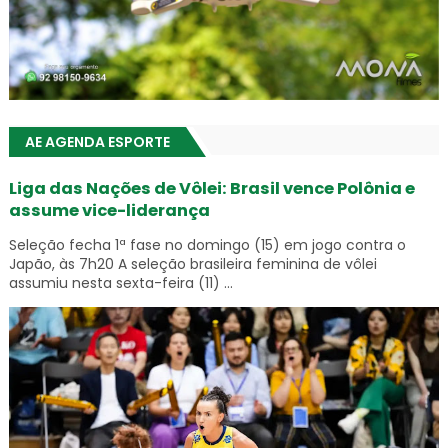
AE AGENDA ESPORTE
Liga das Nações de Vôlei: Brasil vence Polônia e
assume vice-liderança
Seleção fecha 1ª fase no domingo (15) em jogo contra o
Japão, às 7h20 A seleção brasileira feminina de vôlei
assumiu nesta sexta-feira (11) ...