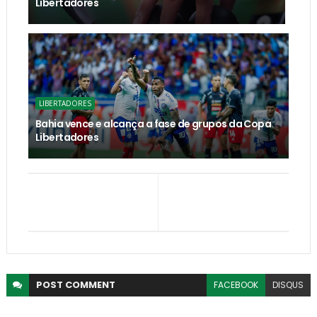
Libertadores
LIBERTADORES
Bahia vence e alcança a fase de grupos da Copa
Libertadores
POST
COMMENT
FACEBOOK
DISQUS