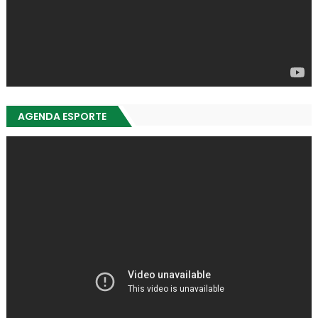
AGENDA ESPORTE