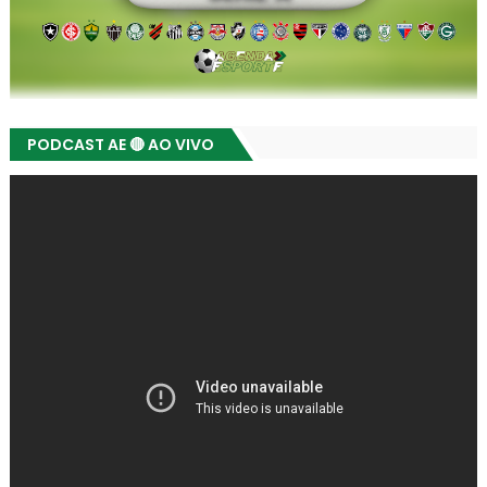
PODCAST AE 🔴 AO VIVO