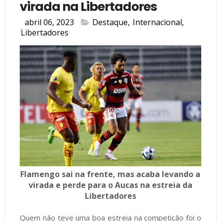
virada na Libertadores
abril 06, 2023
Destaque
,
Internacional
,
Libertadores
Flamengo sai na frente, mas acaba levando a
virada e perde para o Aucas na estreia da
Libertadores
Quem não teve uma boa estreia na competição foi o