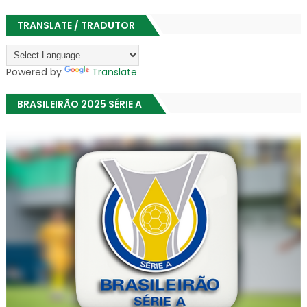
TRANSLATE / TRADUTOR
Powered by
Translate
BRASILEIRÃO 2025 SÉRIE A