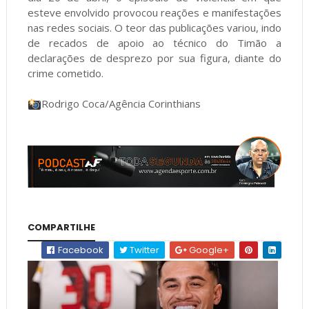
esteve envolvido provocou reações e manifestações
nas redes sociais. O teor das publicações variou, indo
de recados de apoio ao técnico do Timão a
declarações de desprezo por sua figura, diante do
crime cometido.
Rodrigo Coca/Agência Corinthians
COMPARTILHE
Facebook
Twitter
Google+