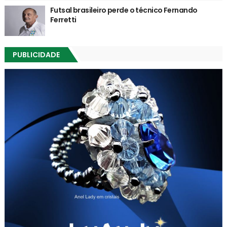
Futsal brasileiro perde o técnico Fernando
Ferretti
PUBLICIDADE