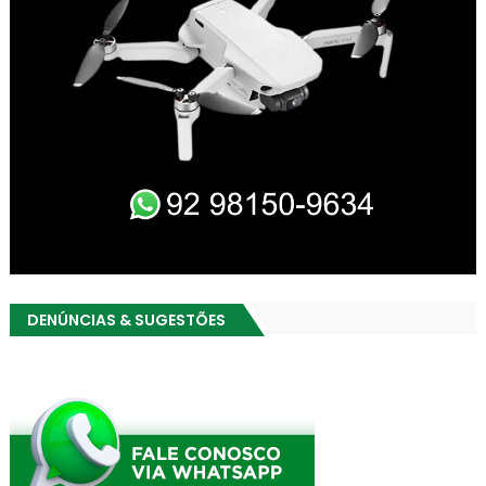
DENÚNCIAS & SUGESTÕES