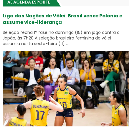
AE AGENDA ESPORTE
Liga das Nações de Vôlei: Brasil vence Polônia e
assume vice-liderança
Seleção fecha 1ª fase no domingo (15) em jogo contra o
Japão, às 7h20 A seleção brasileira feminina de vôlei
assumiu nesta sexta-feira (11) ...