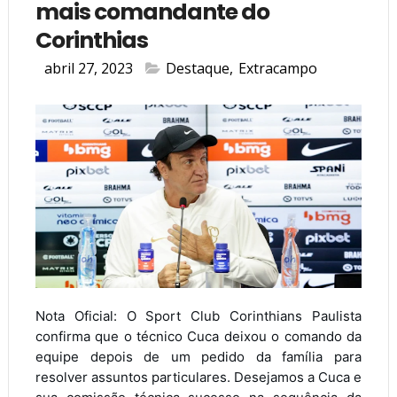
mais comandante do
Corinthias
abril 27, 2023
Destaque
,
Extracampo
Nota Oficial: O Sport Club Corinthians Paulista 
confirma que o técnico Cuca deixou o comando da 
equipe depois de um pedido da família para 
resolver assuntos particulares. Desejamos a Cuca e 