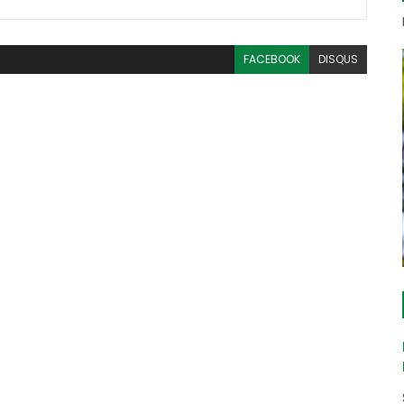
FACEBOOK
DISQUS