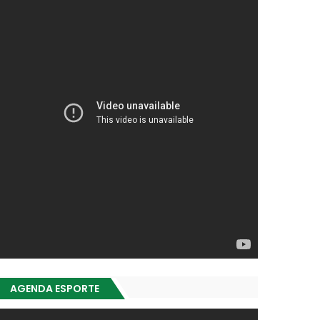
AGENDA ESPORTE