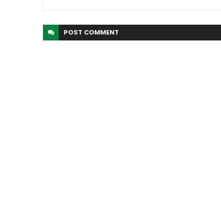
POST
COMMENT