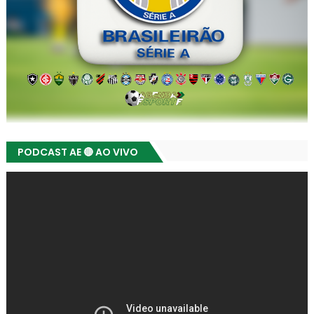
PODCAST AE 🔴 AO VIVO