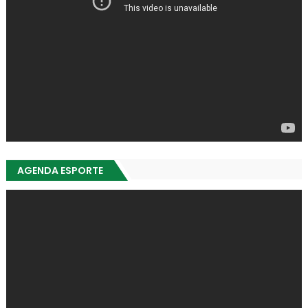
AGENDA ESPORTE