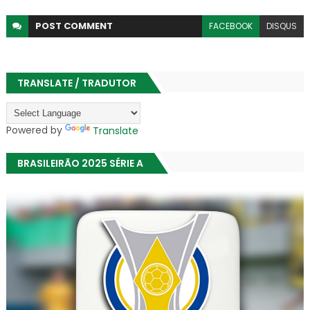
POST
COMMENT
FACEBOOK
DISQUS
TRANSLATE / TRADUTOR
Powered by
Translate
BRASILEIRÃO 2025 SÉRIE A