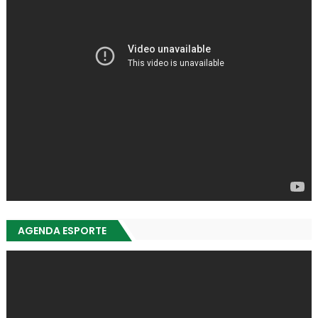
AGENDA ESPORTE