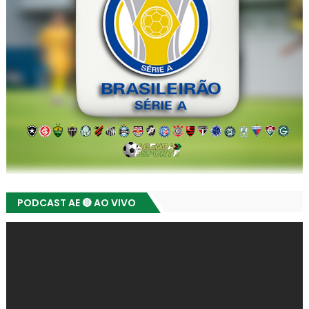
PODCAST AE 🔴 AO VIVO