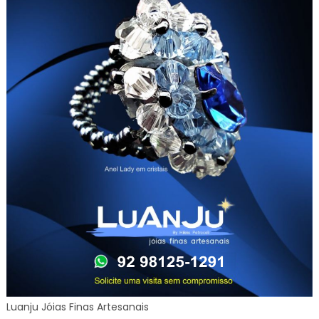
Luanju Jóias Finas Artesanais