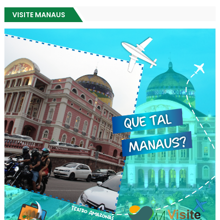
VISITE MANAUS