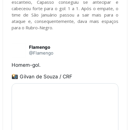
escanteio, Capasso conseguiu se antecipar e
cabeceou forte para o gol: 1 a 1. Após o empate, o
time de São Januário passou a sair mais para o
ataque e, consequentemente, dava mais espaços
para o Rubro-Negro.
Flamengo
@Flamengo
Homem-gol.

 Gilvan de Souza / CRF