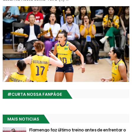
#CURTA NOSSA FANPÁGE
MAIS NOTICIAS
Flamengo faz último treino antes de enfrentar o