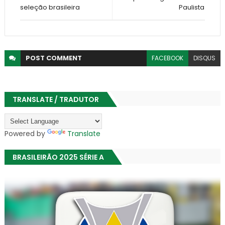
seleção brasileira
Paulista
POST
COMMENT
FACEBOOK
DISQUS
TRANSLATE / TRADUTOR
Powered by
Translate
BRASILEIRÃO 2025 SÉRIE A