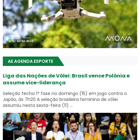
AE AGENDA ESPORTE
Liga das Nações de Vôlei: Brasil vence Polônia e
assume vice-liderança
Seleção fecha 1ª fase no domingo (15) em jogo contra o
Japão, às 7h20 A seleção brasileira feminina de vôlei
assumiu nesta sexta-feira (11) ...