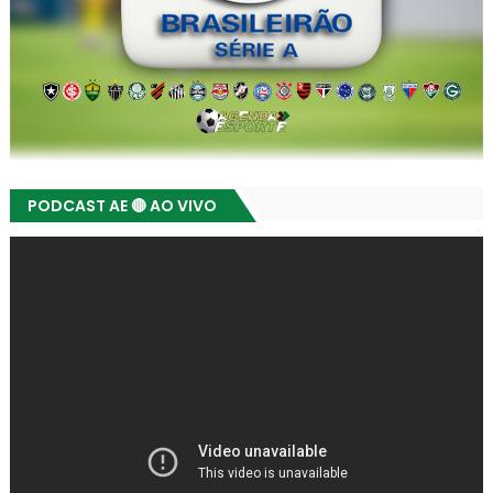
PODCAST AE 🔴 AO VIVO