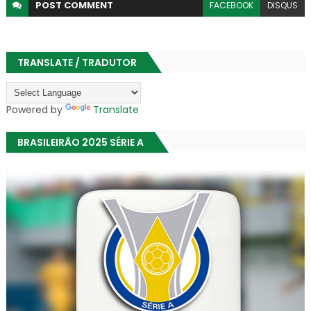
POST
COMMENT
FACEBOOK
DISQUS
TRANSLATE / TRADUTOR
Powered by
Translate
BRASILEIRÃO 2025 SÉRIE A