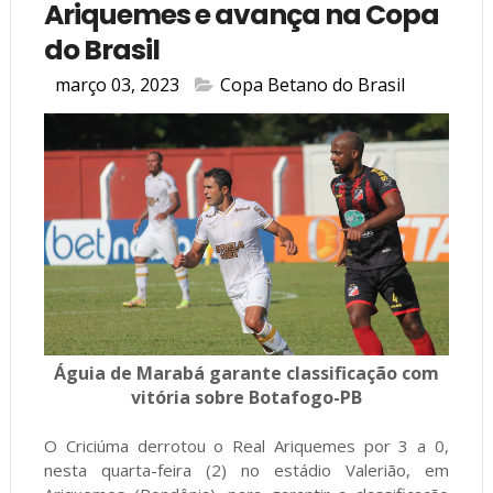
Ariquemes e avança na Copa
do Brasil
março 03, 2023
Copa Betano do Brasil
Águia de Marabá garante classificação com
vitória sobre Botafogo-PB
O Criciúma derrotou o Real Ariquemes por 3 a 0,
nesta quarta-feira (2) no estádio Valerião, em