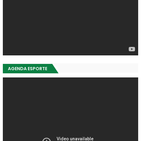
AGENDA ESPORTE