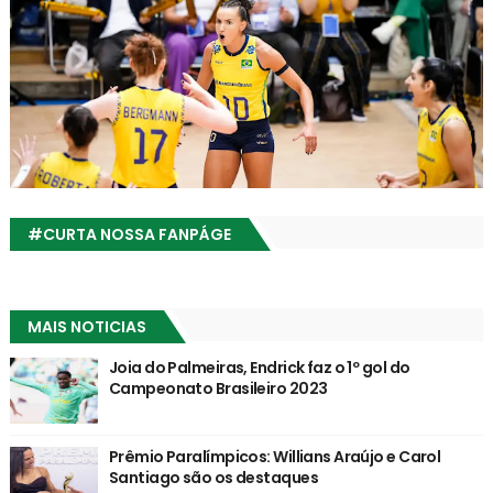
#CURTA NOSSA FANPÁGE
MAIS NOTICIAS
Joia do Palmeiras, Endrick faz o 1º gol do
Campeonato Brasileiro 2023
Prêmio Paralímpicos: Willians Araújo e Carol
Santiago são os destaques