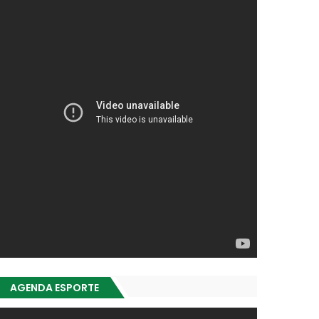
AGENDA ESPORTE