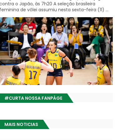
contra o Japão, às 7h20 A seleção brasileira
feminina de vôlei assumiu nesta sexta-feira (11) ...
#CURTA NOSSA FANPÁGE
MAIS NOTICIAS