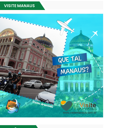
VISITE MANAUS