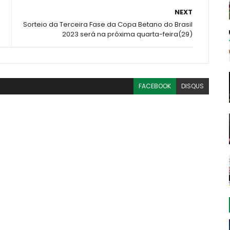
NEXT
Sorteio da Terceira Fase da Copa Betano do Brasil
2023 será na próxima quarta-feira(29)
FACEBOOK
DISQUS