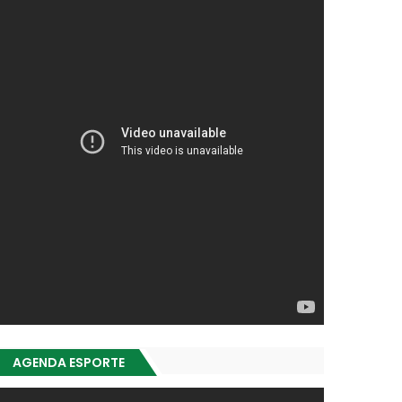
AGENDA ESPORTE