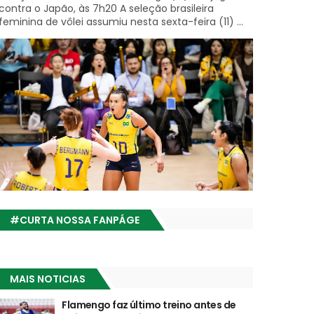
contra o Japão, às 7h20 A seleção brasileira
feminina de vôlei assumiu nesta sexta-feira (11) ...
#CURTA NOSSA FANPÁGE
MAIS NOTICIAS
Flamengo faz último treino antes de