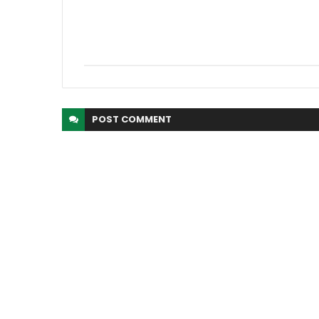
POST
COMMENT