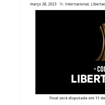
março 28, 2023
Internacional
,
Liberta
Final será disputada em 11 