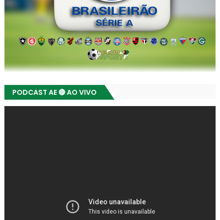
PODCAST AE 🔴 AO VIVO