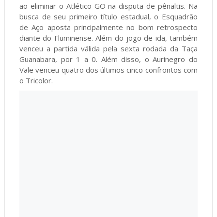
ao eliminar o Atlético-GO na disputa de pênaltis. Na
busca de seu primeiro título estadual, o Esquadrão
de Aço aposta principalmente no bom retrospecto
diante do Fluminense. Além do jogo de ida, também
venceu a partida válida pela sexta rodada da Taça
Guanabara, por 1 a 0. Além disso, o Aurinegro do
Vale venceu quatro dos últimos cinco confrontos com
o Tricolor.