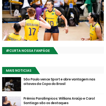
#CURTA NOSSA FANPÁGE
MAIS NOTICIAS
São Paulo vence Sport e abre vantagem nas
oitavas da Copa do Brasil
Prêmio Paralímpicos: Willians Araújo e Carol
Santiago são os destaques