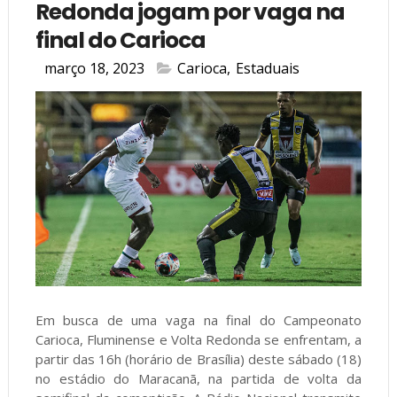
Redonda jogam por vaga na
final do Carioca
março 18, 2023
Carioca
,
Estaduais
Em busca de uma vaga na final do Campeonato
Carioca, Fluminense e Volta Redonda se enfrentam, a
partir das 16h (horário de Brasília) deste sábado (18)
no estádio do Maracanã, na partida de volta da