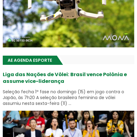
AE AGENDA ESPORTE
Liga das Nações de Vôlei: Brasil vence Polônia e
assume vice-liderança
Seleção fecha 1ª fase no domingo (15) em jogo contra o
Japão, às 7h20 A seleção brasileira feminina de vôlei
assumiu nesta sexta-feira (11) ...