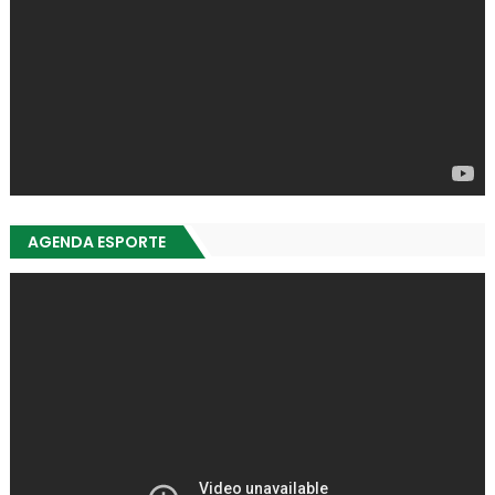
AGENDA ESPORTE