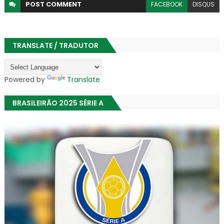
POST
COMMENT
FACEBOOK
DISQUS
TRANSLATE / TRADUTOR
Powered by
Translate
BRASILEIRÃO 2025 SÉRIE A