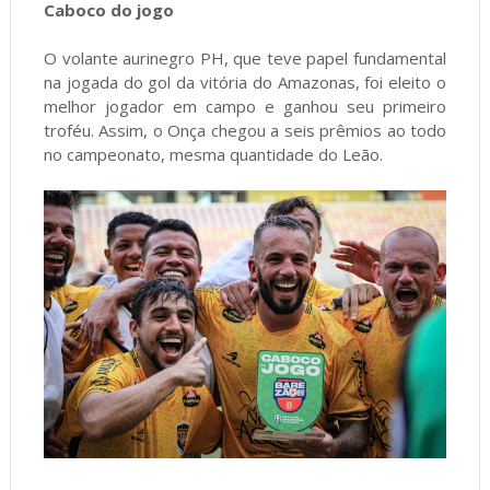
Caboco do jogo
O volante aurinegro PH, que teve papel fundamental
na jogada do gol da vitória do Amazonas, foi eleito o
melhor jogador em campo e ganhou seu primeiro
troféu. Assim, o Onça chegou a seis prêmios ao todo
no campeonato, mesma quantidade do Leão.