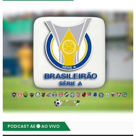
PODCAST AE 🔴 AO VIVO