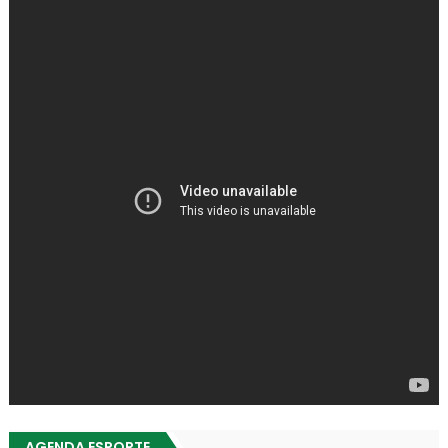
AGENDA ESPORTE