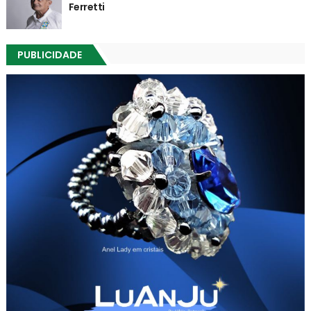
Ferretti
PUBLICIDADE