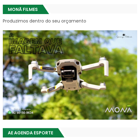
MONÃ FILMES
Produzimos dentro do seu orçamento
AE AGENDA ESPORTE