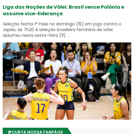
Liga das Nações de Vôlei: Brasil vence Polônia e
assume vice-liderança
Seleção fecha 1ª fase no domingo (15) em jogo contra o
Japão, às 7h20 A seleção brasileira feminina de vôlei
assumiu nesta sexta-feira (11) ...
#CURTA NOSSA FANPÁGE