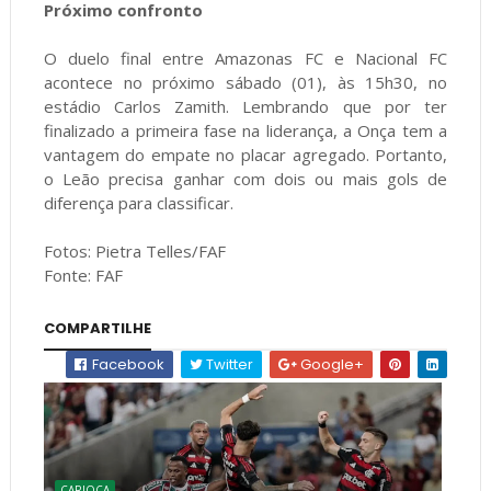
Próximo confronto
O duelo final entre Amazonas FC e Nacional FC
acontece no próximo sábado (01), às 15h30, no
estádio Carlos Zamith. Lembrando que por ter
finalizado a primeira fase na liderança, a Onça tem a
vantagem do empate no placar agregado. Portanto,
o Leão precisa ganhar com dois ou mais gols de
diferença para classificar.
Fotos: Pietra Telles/FAF
Fonte: FAF
COMPARTILHE
Facebook
Twitter
Google+
CARIOCA