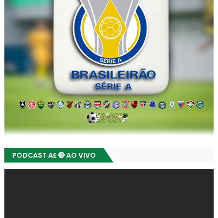
PODCAST AE 🔴 AO VIVO