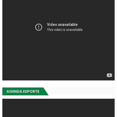
AGENDA ESPORTE