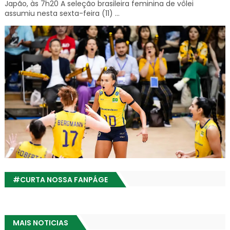
Japão, às 7h20 A seleção brasileira feminina de vôlei
assumiu nesta sexta-feira (11) ...
#CURTA NOSSA FANPÁGE
MAIS NOTICIAS