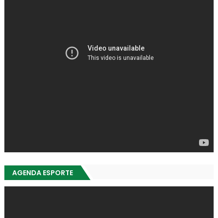
AGENDA ESPORTE