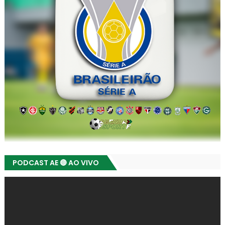
PODCAST AE 🔴 AO VIVO