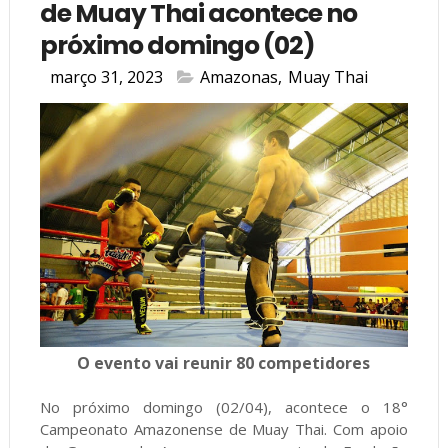
de Muay Thai acontece no
próximo domingo (02)
março 31, 2023
Amazonas
,
Muay Thai
O evento vai reunir 80 competidores
No próximo domingo (02/04), acontece o 18°
Campeonato Amazonense de Muay Thai. Com apoio