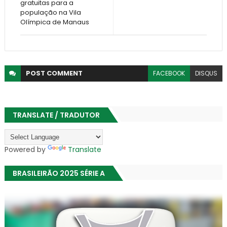
gratuitas para a
população na Vila
Olímpica de Manaus
POST
COMMENT
FACEBOOK
DISQUS
TRANSLATE / TRADUTOR
Powered by
Translate
BRASILEIRÃO 2025 SÉRIE A