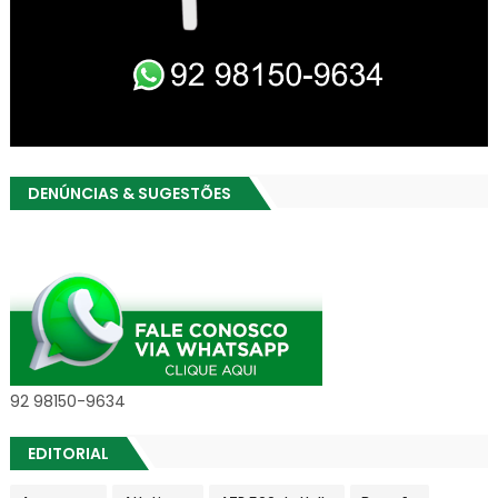
DENÚNCIAS & SUGESTÕES
92 98150-9634
EDITORIAL