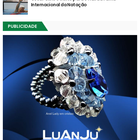
Internacional da Natação
PUBLICIDADE