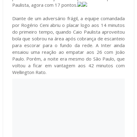
Paulista, agora com 17 pontos.
Diante de um adversário frágil, a equipe comandada
por Rogério Ceni abriu o placar logo aos 14 minutos
do primeiro tempo, quando Caio Paulista aproveitou
bola que sobrou na área após cobrança de escanteio
para escorar para o fundo da rede. A Inter ainda
ensaiou uma reação ao empatar aos 26 com João
Paulo. Porém, a noite era mesmo do São Paulo, que
voltou a ficar em vantagem aos 42 minutos com
Wellington Rato.