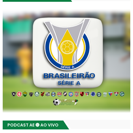
PODCAST AE 🔴 AO VIVO