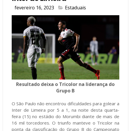
fevereiro 16, 2023
Estaduais
Resultado deixa o Tricolor na liderança do
Grupo B
O São Paulo não encontrou dificuldades para golear a
Inter de Limeira por 5 a 1, na noite desta quarta-
feira (15) no estádio do Morumbi diante de mais de
16 mil torcedores. O triunfo manteve o Tricolor na
ponta da classificação do Grupo B do Campeonato