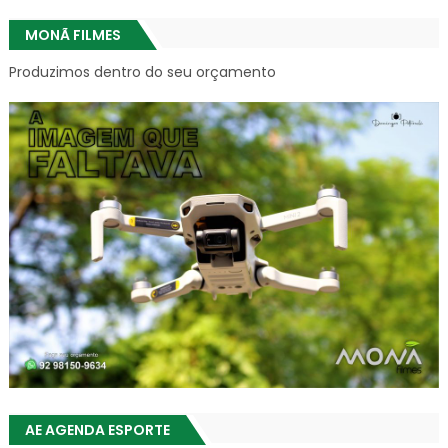
MONÃ FILMES
Produzimos dentro do seu orçamento
AE AGENDA ESPORTE