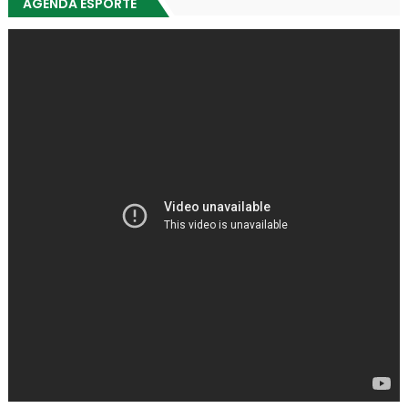
AGENDA ESPORTE