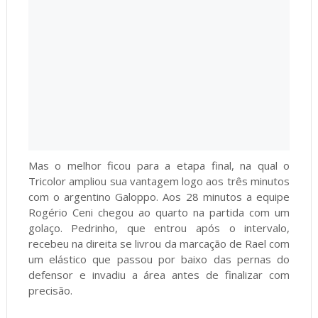
Mas o melhor ficou para a etapa final, na qual o
Tricolor ampliou sua vantagem logo aos três minutos
com o argentino Galoppo. Aos 28 minutos a equipe
Rogério Ceni chegou ao quarto na partida com um
golaço. Pedrinho, que entrou após o intervalo,
recebeu na direita se livrou da marcação de Rael com
um elástico que passou por baixo das pernas do
defensor e invadiu a área antes de finalizar com
precisão.